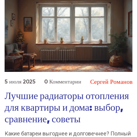
Сергей Романов
5 июля 2025
0 Комментарии
Лучшие радиаторы отопления
для квартиры и дома: выбор,
сравнение, советы
Какие батареи выгоднее и долговечнее? Полный