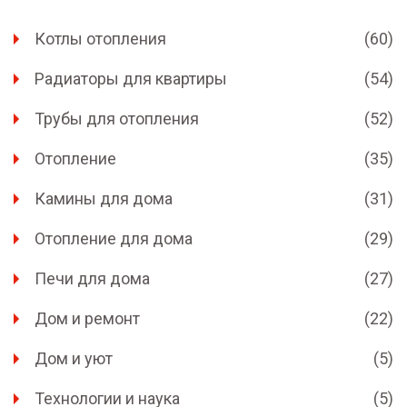
Котлы отопления
(60)
Радиаторы для квартиры
(54)
Трубы для отопления
(52)
Отопление
(35)
Камины для дома
(31)
Отопление для дома
(29)
Печи для дома
(27)
Дом и ремонт
(22)
Дом и уют
(5)
Технологии и наука
(5)