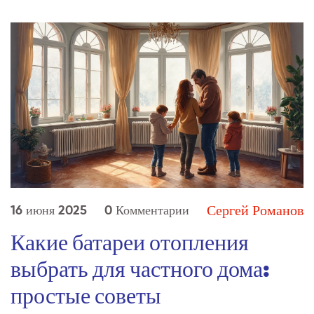
Сергей Романов
16 июня 2025
0 Комментарии
Какие батареи отопления
выбрать для частного дома:
простые советы