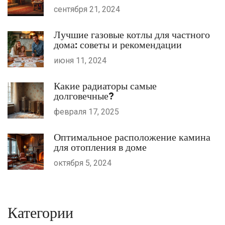
сентября 21, 2024
Лучшие газовые котлы для частного
дома: советы и рекомендации
июня 11, 2024
Какие радиаторы самые
долговечные?
февраля 17, 2025
Оптимальное расположение камина
для отопления в доме
октября 5, 2024
Категории