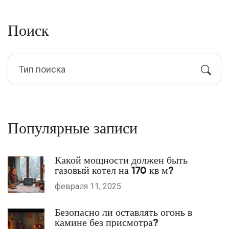
Поиск
Популярные записи
Какой мощности должен быть
газовый котел на 170 кв м?
февраля 11, 2025
Безопасно ли оставлять огонь в
камине без присмотра?