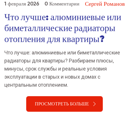
Сергей Романов
1 февраля 2026
0 Комментарии
Что лучше: алюминиевые или
биметаллические радиаторы
отопления для квартиры?
Что лучше: алюминиевые или биметаллические
радиаторы для квартиры? Разбираем плюсы,
минусы, срок службы и реальные условия
эксплуатации в старых и новых домах с
центральным отоплением.
ПРОСМОТРЕТЬ БОЛЬШЕ