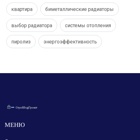
квартира
биметаллические радиаторы
выбор радиатора
системы отопления
пиролиз
энергоэффективность
МЕНЮ