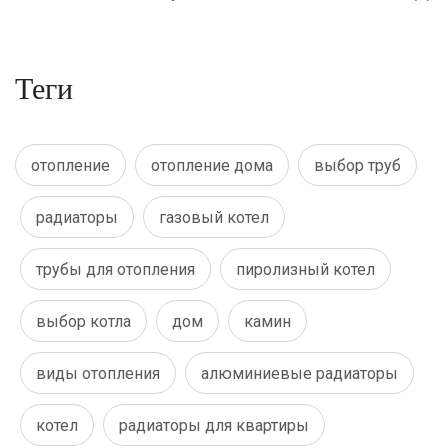
Теги
отопление
отопление дома
выбор труб
радиаторы
газовый котел
трубы для отопления
пиролизный котел
выбор котла
дом
камин
виды отопления
алюминиевые радиаторы
котел
радиаторы для квартиры