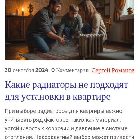
Сергей Романов
30 сентября 2024
0 Комментарии
Какие радиаторы не подходят
для установки в квартире
При выборе радиаторов для квартиры важно
учитывать ряд факторов, таких как материал,
устойчивость к коррозии и давление в системе
отопления. Некорректный выбор может привести