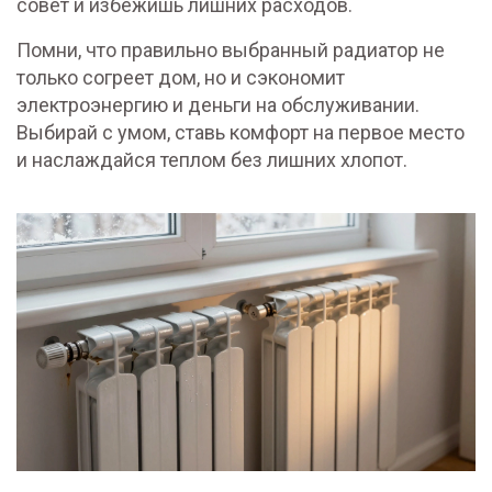
совет и избежишь лишних расходов.
Помни, что правильно выбранный радиатор не
только согреет дом, но и сэкономит
электроэнергию и деньги на обслуживании.
Выбирай с умом, ставь комфорт на первое место
и наслаждайся теплом без лишних хлопот.