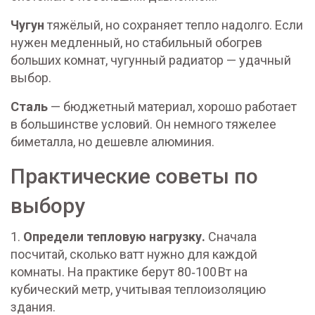
Чугун
тяжёлый, но сохраняет тепло надолго. Если
нужен медленный, но стабильный обогрев
больших комнат, чугунный радиатор — удачный
выбор.
Сталь
— бюджетный материал, хорошо работает
в большинстве условий. Он немного тяжелее
биметалла, но дешевле алюминия.
Практические советы по
выбору
1.
Определи тепловую нагрузку.
Сначала
посчитай, сколько ватт нужно для каждой
комнаты. На практике берут 80‑100 Вт на
кубический метр, учитывая теплоизоляцию
здания.