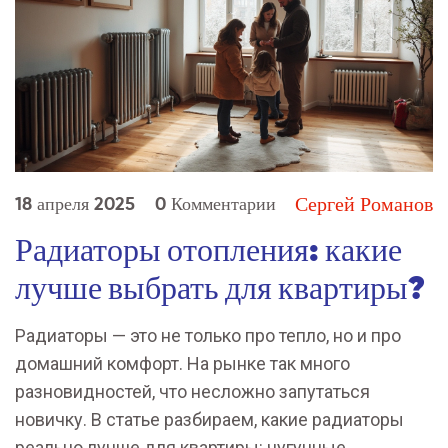
Сергей Романов
18 апреля 2025
0 Комментарии
Радиаторы отопления: какие
лучше выбрать для квартиры?
Радиаторы — это не только про тепло, но и про
домашний комфорт. На рынке так много
разновидностей, что несложно запутаться
новичку. В статье разбираем, какие радиаторы
реально лучше для квартиры: чугунные,