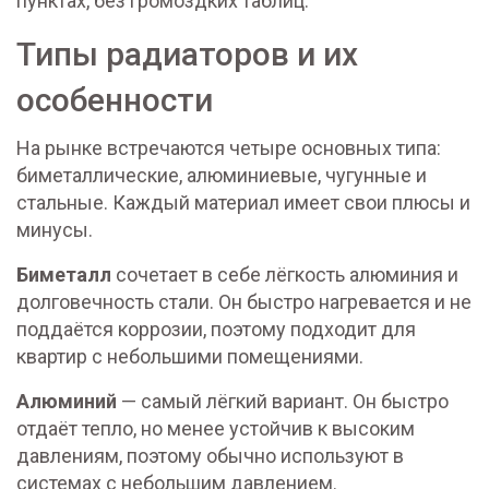
пунктах, без громоздких таблиц.
Типы радиаторов и их
особенности
На рынке встречаются четыре основных типа:
биметаллические, алюминиевые, чугунные и
стальные. Каждый материал имеет свои плюсы и
минусы.
Биметалл
сочетает в себе лёгкость алюминия и
долговечность стали. Он быстро нагревается и не
поддаётся коррозии, поэтому подходит для
квартир с небольшими помещениями.
Алюминий
— самый лёгкий вариант. Он быстро
отдаёт тепло, но менее устойчив к высоким
давлениям, поэтому обычно используют в
системах с небольшим давлением.