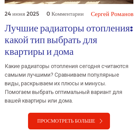
Сергей Романов
24 июня 2025
0 Комментарии
Лучшие радиаторы отопления:
какой тип выбрать для
квартиры и дома
Какие радиаторы отопления сегодня считаются
самыми лучшими? Сравниваем популярные
виды, раскрываем их плюсы и минусы.
Помогаем выбрать оптимальный вариант для
вашей квартиры или дома.
ПРОСМОТРЕТЬ БОЛЬШЕ