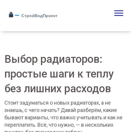
Выбор радиаторов:
простые шаги к теплу
без лишних расходов
Стоит задуматься о новых радиаторах, а не
знаешь, с чего начать? Давай разберём, какие
бывают варианты, что важно учитывать и как не
переплатить. Всё, что нужно, — в нескольких