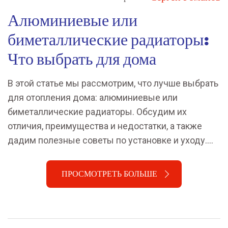
Алюминиевые или
биметаллические радиаторы:
Что выбрать для дома
В этой статье мы рассмотрим, что лучше выбрать
для отопления дома: алюминиевые или
биметаллические радиаторы. Обсудим их
отличия, преимущества и недостатки, а также
дадим полезные советы по установке и уходу.
Поможем вам сделать информированный выбор,
подходящий для вашего жилья и условий
ПРОСМОТРЕТЬ БОЛЬШЕ
эксплуатации.