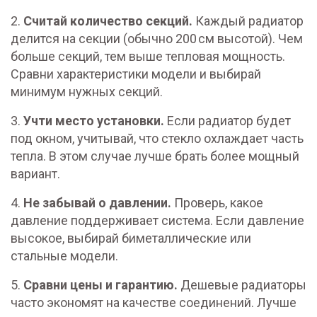
2.
Считай количество секций.
Каждый радиатор
делится на секции (обычно 200 см высотой). Чем
больше секций, тем выше тепловая мощность.
Сравни характеристики модели и выбирай
минимум нужных секций.
3.
Учти место установки.
Если радиатор будет
под окном, учитывай, что стекло охлаждает часть
тепла. В этом случае лучше брать более мощный
вариант.
4.
Не забывай о давлении.
Проверь, какое
давление поддерживает система. Если давление
высокое, выбирай биметаллические или
стальные модели.
5.
Сравни цены и гарантию.
Дешевые радиаторы
часто экономят на качестве соединений. Лучше