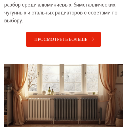
разбор среди алюминиевых, биметаллических,
чугунных и стальных радиаторов с советами по
выбору.
ПРОСМОТРЕТЬ БОЛЬШЕ