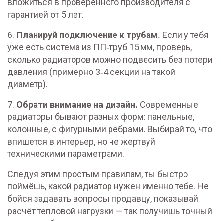
вложиться в проверенного производителя с
гарантией от 5 лет.
6.
Планируй подключение к трубам.
Если у тебя
уже есть система из ПП‑труб 15 мм, проверь,
сколько радиаторов можно подвесить без потери
давления (примерно 3‑4 секции на такой
диаметр).
7.
Обрати внимание на дизайн.
Современные
радиаторы бывают разных форм: панельные,
колонные, с фигурными ребрами. Выбирай то, что
впишется в интерьер, но не жертвуй
техническими параметрами.
Следуя этим простым правилам, ты быстро
поймёшь, какой радиатор нужен именно тебе. Не
бойся задавать вопросы продавцу, показывай
расчёт тепловой нагрузки — так получишь точный