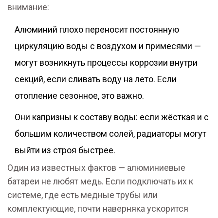
внимание:
Алюминий плохо переносит постоянную
циркуляцию воды с воздухом и примесями —
могут возникнуть процессы коррозии внутри
секций, если сливать воду на лето. Если
отопление сезонное, это важно.
Они капризны к составу воды: если жёсткая и с
большим количеством солей, радиаторы могут
выйти из строя быстрее.
Один из известных фактов — алюминиевые
батареи не любят медь. Если подключать их к
системе, где есть медные трубы или
комплектующие, почти наверняка ускорится