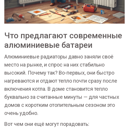
Что предлагают современные
алюминиевые батареи
Алюминиевые радиаторы давно заняли своё
место на рынке, и спрос на них стабильно
высокий. Почему так? Во-первых, они быстро
нагреваются и отдают тепло почти сразу после
включения котла. В доме становится тепло
буквально за считанные минуты — для частных
домов с коротким отопительным сезоном это
очень удобно.
Вот чем они ещё могут порадовать: