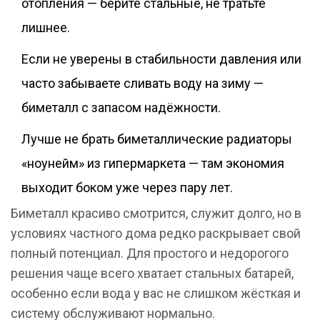
отопления — берите стальные, не тратьте
лишнее.
Если не уверены в стабильности давления или
часто забываете сливать воду на зиму —
биметалл с запасом надёжности.
Лучше не брать биметаллические радиаторы
«ноунейм» из гипермаркета — там экономия
выходит боком уже через пару лет.
Биметалл красиво смотрится, служит долго, но в
условиях частного дома редко раскрывает свой
полный потенциал. Для простого и недорогого
решения чаще всего хватает стальных батарей,
особенно если вода у вас не слишком жёсткая и
систему обслуживают нормально.