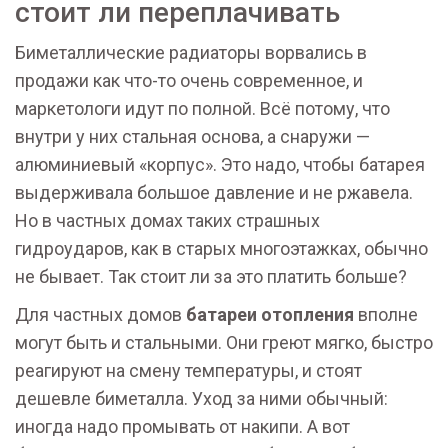
стоит ли переплачивать
Биметаллические радиаторы ворвались в
продажи как что-то очень современное, и
маркетологи идут по полной. Всё потому, что
внутри у них стальная основа, а снаружи —
алюминиевый «корпус». Это надо, чтобы батарея
выдерживала большое давление и не ржавела.
Но в частных домах таких страшных
гидроударов, как в старых многоэтажках, обычно
не бывает. Так стоит ли за это платить больше?
Для частных домов
батареи отопления
вполне
могут быть и стальными. Они греют мягко, быстро
реагируют на смену температуры, и стоят
дешевле биметалла. Уход за ними обычный:
иногда надо промывать от накипи. А вот