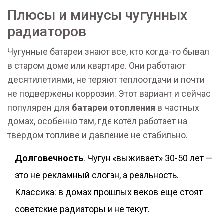
Плюсы и минусы чугунных
радиаторов
Чугунные батареи знают все, кто когда-то бывал
в старом доме или квартире. Они работают
десятилетиями, не теряют теплоотдачи и почти
не подвержены коррозии. Этот вариант и сейчас
популярен для
батареи отопления
в частных
домах, особенно там, где котёл работает на
твёрдом топливе и давление не стабильно.
Долговечность
. Чугун «выживает» 30-50 лет —
это не рекламный слоган, а реальность.
Классика: в домах прошлых веков еще стоят
советские радиаторы и не текут.