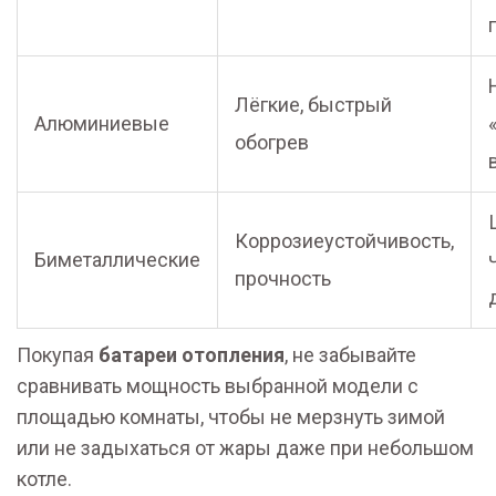
Лёгкие, быстрый
Алюминиевые
обогрев
Коррозиеустойчивость,
Биметаллические
прочность
Покупая
батареи отопления
, не забывайте
сравнивать мощность выбранной модели с
площадью комнаты, чтобы не мерзнуть зимой
или не задыхаться от жары даже при небольшом
котле.