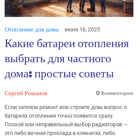
Отопление для дома
июня 16, 2025
Какие батареи отопления
выбрать для частного
дома: простые советы
Сергей Романов
0 Комментарии
Если затеяли ремонт или строите дом, вопрос о
батареях отопления точно появится сразу.
Плохой или неправильный выбор радиаторов —
это либо вечная прохлада в комнатах, либо