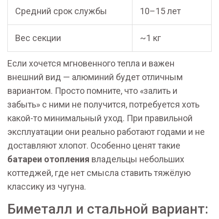
Средний срок службы
10–15 лет
Вес секции
~1 кг
Если хочется мгновенного тепла и важен
внешний вид — алюминий будет отличным
вариантом. Просто помните, что «залить и
забыть» с ними не получится, потребуется хоть
какой-то минимальный уход. При правильной
эксплуатации они реально работают годами и не
доставляют хлопот. Особенно ценят такие
батареи отопления
владельцы небольших
коттеджей, где нет смысла ставить тяжёлую
классику из чугуна.
Биметалл и стальной вариант: