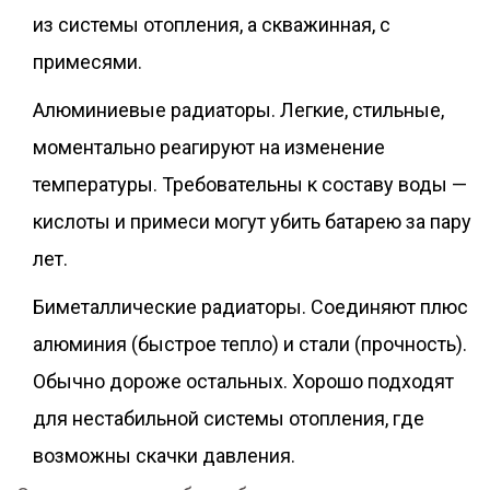
из системы отопления, а скважинная, с
примесями.
Алюминиевые радиаторы. Легкие, стильные,
моментально реагируют на изменение
температуры. Требовательны к составу воды —
кислоты и примеси могут убить батарею за пару
лет.
Биметаллические радиаторы. Соединяют плюс
алюминия (быстрое тепло) и стали (прочность).
Обычно дороже остальных. Хорошо подходят
для нестабильной системы отопления, где
возможны скачки давления.