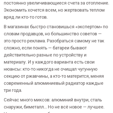
постоянно увеличивающиеся счета за отопление.
Экономить хочется всем, но жертвовать теплом
вряд ли кто-то готов.
В магазинах быстро становишься «экспертом» по
словам продавцов, но большинство советов —
это просто реклама. Разобраться самому не так
сложно, если понять — батареи бывают
действительно разные по устройству и
материалу. И у каждого варианта есть свои
нюансы: кто-то никогда не очищал чугунную
секцию от ржавчины, а кто-то матерится, меняя
современный алюминиевый радиатор каждые
три года.
Сейчас много миксов: алюминий внутри, сталь
снаружи, биметалл… Но не всё новое — лучшее.