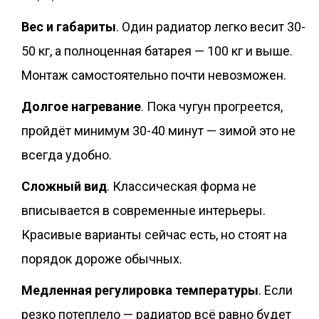
Вес и габариты
. Один радиатор легко весит 30-
50 кг, а полноценная батарея — 100 кг и выше.
Монтаж самостоятельно почти невозможен.
Долгое нагревание
. Пока чугун прогреется,
пройдёт минимум 30-40 минут — зимой это не
всегда удобно.
Сложный вид
. Классическая форма не
вписывается в современные интерьеры.
Красивые варианты сейчас есть, но стоят на
порядок дороже обычных.
Медленная регулировка температуры
. Если
резко потеплело — радиатор всё равно будет