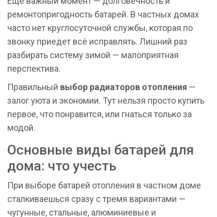
Ещё важный момент — долговечность и
ремонтопригодность батарей. В частных домах
часто нет круглосуточной службы, которая по
звонку приедет всё исправлять. Лишний раз
разбирать систему зимой — малоприятная
перспектива.
Правильный
выбор радиаторов отопления
—
залог уюта и экономии. Тут нельзя просто купить
первое, что понравится, или гнаться только за
модой.
Основные виды батарей для
дома: что учесть
При выборе батарей отопления в частном доме
сталкиваешься сразу с тремя вариантами —
чугунные, стальные, алюминиевые и