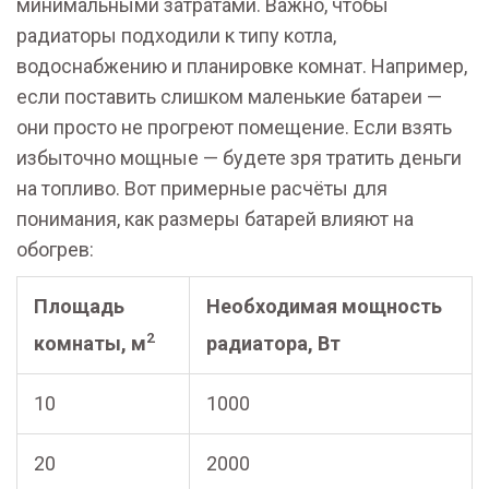
минимальными затратами. Важно, чтобы
радиаторы подходили к типу котла,
водоснабжению и планировке комнат. Например,
если поставить слишком маленькие батареи —
они просто не прогреют помещение. Если взять
избыточно мощные — будете зря тратить деньги
на топливо. Вот примерные расчёты для
понимания, как размеры батарей влияют на
обогрев:
Площадь
Необходимая мощность
2
комнаты, м
радиатора, Вт
10
1000
20
2000