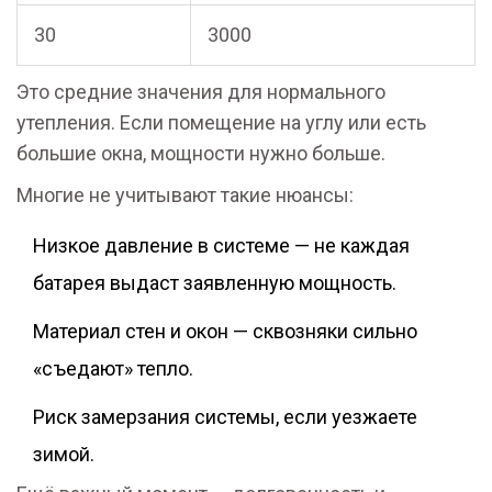
30
3000
Это средние значения для нормального
утепления. Если помещение на углу или есть
большие окна, мощности нужно больше.
Многие не учитывают такие нюансы:
Низкое давление в системе — не каждая
батарея выдаст заявленную мощность.
Материал стен и окон — сквозняки сильно
«съедают» тепло.
Риск замерзания системы, если уезжаете
зимой.