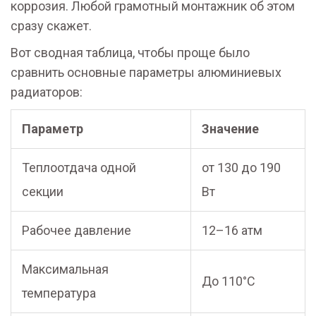
коррозия. Любой грамотный монтажник об этом
сразу скажет.
Вот сводная таблица, чтобы проще было
сравнить основные параметры алюминиевых
радиаторов:
Параметр
Значение
Теплоотдача одной
от 130 до 190
секции
Вт
Рабочее давление
12–16 атм
Максимальная
До 110°C
температура