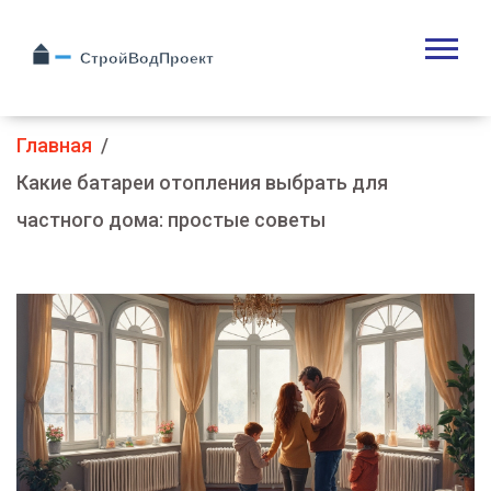
Главная
Какие батареи отопления выбрать для
частного дома: простые советы