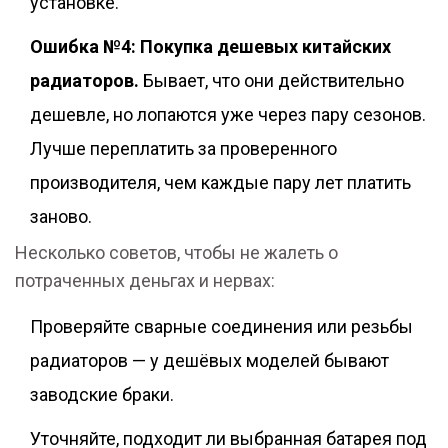
установке.
Ошибка №4: Покупка дешевых китайских
радиаторов.
Бывает, что они действительно
дешевле, но лопаются уже через пару сезонов.
Лучше переплатить за проверенного
производителя, чем каждые пару лет платить
заново.
Несколько советов, чтобы не жалеть о
потраченных деньгах и нервах:
Проверяйте сварные соединения или резьбы
радиаторов — у дешёвых моделей бывают
заводские браки.
Уточняйте, подходит ли выбранная батарея под