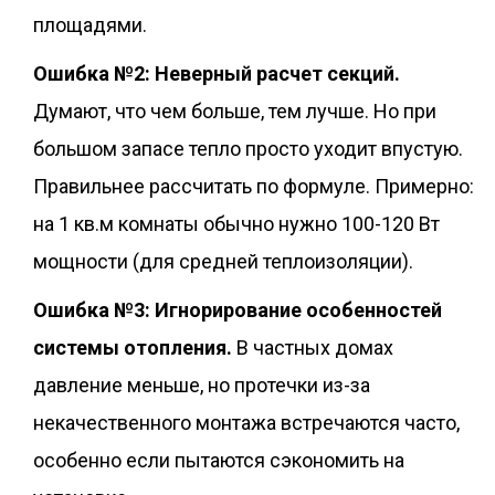
площадями.
Ошибка №2: Неверный расчет секций.
Думают, что чем больше, тем лучше. Но при
большом запасе тепло просто уходит впустую.
Правильнее рассчитать по формуле. Примерно:
на 1 кв.м комнаты обычно нужно 100-120 Вт
мощности (для средней теплоизоляции).
Ошибка №3: Игнорирование особенностей
системы отопления.
В частных домах
давление меньше, но протечки из-за
некачественного монтажа встречаются часто,
особенно если пытаются сэкономить на