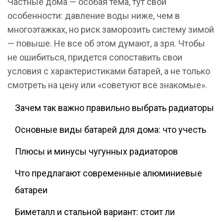
Частные дома — особая тема, тут свои
особенности: давление воды ниже, чем в
многоэтажках, но риск заморозить систему зимой
— повыше. Не все об этом думают, а зря. Чтобы
не ошибиться, придется сопоставить свои
условия с характеристиками батарей, а не только
смотреть на цену или «советуют все знакомые».
Зачем так важно правильно выбрать радиаторы
Основные виды батарей для дома: что учесть
Плюсы и минусы чугунных радиаторов
Что предлагают современные алюминиевые
батареи
Биметалл и стальной вариант: стоит ли