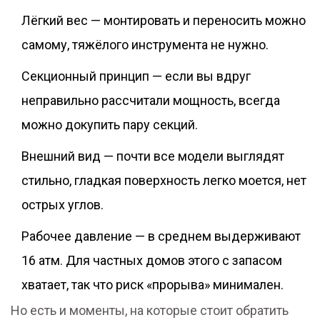
Лёгкий вес — монтировать и переносить можно
самому, тяжёлого инструмента не нужно.
Секционный принцип — если вы вдруг
неправильно рассчитали мощность, всегда
можно докупить пару секций.
Внешний вид — почти все модели выглядят
стильно, гладкая поверхность легко моется, нет
острых углов.
Рабочее давление — в среднем выдерживают
16 атм. Для частных домов этого с запасом
хватает, так что риск «прорыва» минимален.
Но есть и моменты, на которые стоит обратить