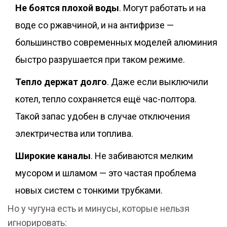
Не боятся плохой воды
. Могут работать и на
воде со ржавчиной, и на антифризе —
большинство современных моделей алюминия
быстро разрушается при таком режиме.
Тепло держат долго
. Даже если выключили
котел, тепло сохраняется ещё час-полтора.
Такой запас удобен в случае отключения
электричества или топлива.
Широкие каналы
. Не забиваются мелким
мусором и шламом — это частая проблема
новых систем с тонкими трубками.
Но у чугуна есть и минусы, которые нельзя
игнорировать: