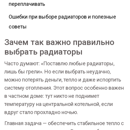
переплачивать
Ошибки при выборе радиаторов и полезные
советы
Зачем так важно правильно
выбрать радиаторы
Часто думают: «Поставлю любые радиаторы,
лишь бы грели». Но если выбрать неудачно,
можно потерять деньги, тепло и даже испортить
систему отопления. Этот вопрос особенно важен
в частном доме: тут никто не поднимет
температуру на центральной котельной, если
вдруг стало прохладно ночью.
Главная задача — обеспечить стабильное тепло с