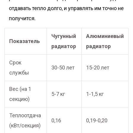
отдавать тепло долго, и управлять им точно не
получится.
Чугунный
Алюминиевый
Показатель
радиатор
радиатор
Срок
30-50 лет
15-20 лет
службы
Вес (на 1
5-7 кг
1-1,5 кг
секцию)
Теплоотдача
0,16
0,19-0,20
(кВт/секция)