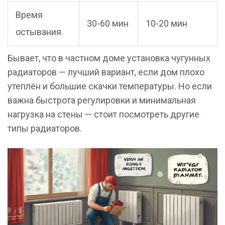
Время
30-60 мин
10-20 мин
остывания
Бывает, что в частном доме установка чугунных
радиаторов — лучший вариант, если дом плохо
утеплён и большие скачки температуры. Но если
важна быстрота регулировки и минимальная
нагрузка на стены — стоит посмотреть другие
типы радиаторов.