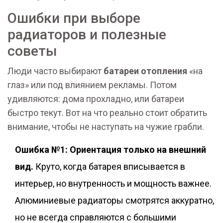
Ошибки при выборе
радиаторов и полезные
советы
Люди часто выбирают
батареи отопления
«на
глаз» или под влиянием рекламы. Потом
удивляются: дома прохладно, или батареи
быстро текут. Вот на что реально стоит обратить
внимание, чтобы не наступать на чужие грабли.
Ошибка №1: Ориентация только на внешний
вид.
Круто, когда батарея вписывается в
интерьер, но внутренность и мощность важнее.
Алюминиевые радиаторы смотрятся аккуратно,
но не всегда справляются с большими