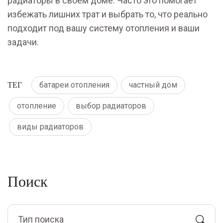
радиаторы в своем доме. Часто это помогает
избежать лишних трат и выбрать то, что реально
подходит под вашу систему отопления и ваши
задачи.
ТЕГ
батареи отопления
частный дом
отопление
выбор радиаторов
виды радиаторов
Поиск