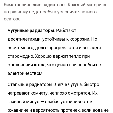
биметаллические радиаторы. Каждый материал
по-разному ведет себя в условиях частного
сектора.
Чугунные радиаторы
. Работают
десятилетиями, устойчивы к коррозии. Но
весят много, долго прогреваются и выглядят
старомодно. Хорошо держат тепло при
отключении котла, что ценно при перебоях с
электричеством.
Стальные радиаторы. Легче чугуна, быстро
нагревают комнату, неплохо смотрятся. Их
главный минус — слабая устойчивость к
ржавчине и вероятность протечек, если вода не