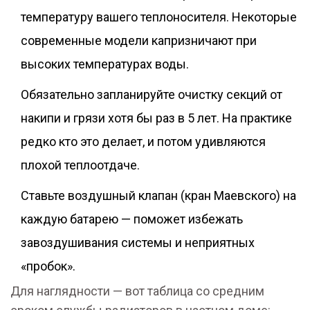
температуру вашего теплоносителя. Некоторые
современные модели капризничают при
высоких температурах воды.
Обязательно запланируйте очистку секций от
накипи и грязи хотя бы раз в 5 лет. На практике
редко кто это делает, и потом удивляются
плохой теплоотдаче.
Ставьте воздушный клапан (кран Маевского) на
каждую батарею — поможет избежать
завоздушивания системы и неприятных
«пробок».
Для наглядности — вот таблица со средним