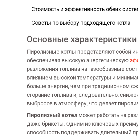
Стоимость и эффективность обеих систе
Советы по выбору подходящего котла
Основные характеристики
Пиролизные котлы представляют собой ин
обеспечивая высокую энергетическую
эф
разложения топлива на газообразные сост
влиянием высокой температуры и минимал
больше энергии, чем при традиционном сж
сгорание топлива и, следовательно, сниж
выбросов в атмосферу, что делает пироли
Пиролизный котел
может работать на разл
даже брикеты. Одним из ключевых преимущ
способность поддерживать длительный про