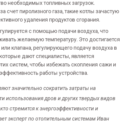
тво необходимых топливных загрузок.
за счет пиролизного газа, такие котлы зачастую
ктивного удаления продуктов сгорания.
гулируется с помощью подачи воздуха, что
живать желаемую температуру. Это достигается
 или клапана, регулирующего подачу воздуха в
 которые дают специалисты, является
их систем, чтобы избежать скопления сажи и
 эффективность работы устройства.
яют значительно сократить затраты на
ти использования дров и других твердых видов
, кто стремится к энергоэффективности и
чает эксперт по отопительным системам Иван