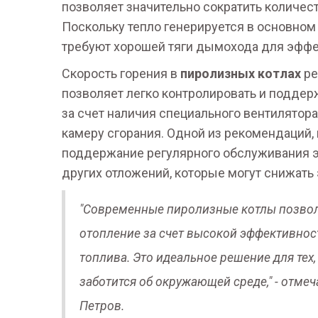
позволяет значительно сократить количес
Поскольку тепло генерируется в основном 
требуют хорошей тяги дымохода для эффе
Скорость горения в
пиролизных котлах
ре
позволяет легко контролировать и поддер
за счет наличия специального вентилятора
камеру сгорания. Одной из рекомендаций,
поддержание регулярного обслуживания эт
других отложений, которые могут снижать
"Современные пиролизные котлы позвол
отопление за счет высокой эффективнос
топлива. Это идеальное решение для тех
заботится об окружающей среде," - отме
Петров.