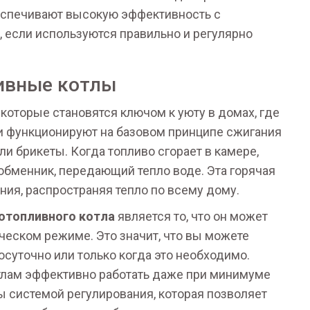
еспечивают высокую эффективность с
если используются правильно и регулярно
ивные котлы
которые становятся ключом к уюту в домах, где
и функционируют на базовом принципе сжигания
или брикеты. Когда топливо сгорает в камере,
ообменник, передающий тепло воде. Эта горячая
ния, распространяя тепло по всему дому.
отопливного котла
является то, что он может
ическом режиме. Это значит, что вы можете
осуточно или только когда это необходимо.
отлам эффективно работать даже при минимуме
 системой регулирования, которая позволяет