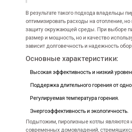
В результате такого подхода владельцы пи
оптимизировать расходы на отопление, но 
защиту окружающей среды. При выборе пир
размер и мощность, но и качество использ
зависит долговечность и надежность обор
Основные характеристики:
Высокая эффективность и низкий уровен
Поддержка длительного горения от одной
Регулируемая температура горения.
Энергоэффективность и экологичность.
Подытожим, пиролизные котлы являются
современных домовладений, стремящихся