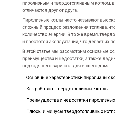
пиролизным и твердотопливным котлом, ва
отличаются друг от друга.
Пиролизные котлы часто называют высоко
сложный процесс разложения топлива, что
количество энергии. В то же время, твер
и простотой эксплуатации, что делает их 
В этой статье мы рассмотрим основные ос
преимущества и недостатки, а также дади
подходящего варианта для вашего дома.
Основные характеристики пиролизных к
Как работают твердотопливные котлы
Преимущества и недостатки пиролизных
Плюсы и минусы твердотопливных котл