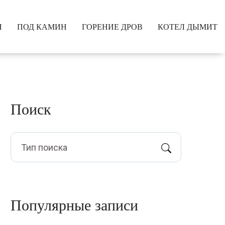
Я
ПОД КАМИН
ГОРЕНИЕ ДРОВ
КОТЕЛ ДЫМИТ
Поиск
Популярные записи