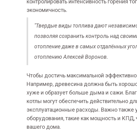
контролировать интенсивность горения то
экономичность.
"Твердые виды топлива дают независимос
позволяя сохранить контроль над своим
отопление даже в самых отдалённых угол
отоплению Алексей Воронов.
Чтобы достичь максимальной эффективнос
Например, древесина должна быть хорошо 
хуже и образует больше дыма и сажи. Бл
котлы могут обеспечить действительно дл
эксплуатационные расходы. Важно также 
оборудования, такие как мощность и КПД,
вашего дома.