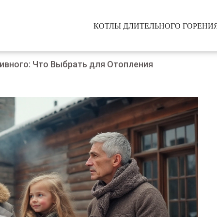
КОТЛЫ ДЛИТЕЛЬНОГО ГОРЕНИ
ивного: Что Выбрать для Отопления