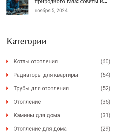
природного газа: советы и
рекомендации
ноября 5, 2024
Категории
Котлы отопления
(60)
Радиаторы для квартиры
(54)
Трубы для отопления
(52)
Отопление
(35)
Камины для дома
(31)
Отопление для дома
(29)