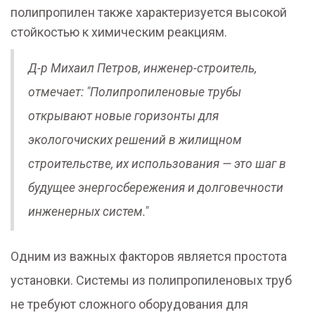
полипропилен также характеризуется высокой
стойкостью к химическим реакциям.
Д-р Михаил Петров, инженер-строитель,
отмечает: "Полипропиленовые трубы
открывают новые горизонты для
экологочиских решений в жилищном
строительстве, их использования — это шаг в
будущее энергосбережения и долговечности
инженерных систем."
Одним из важных факторов является простота
установки. Системы из полипропиленовых труб
не требуют сложного оборудования для