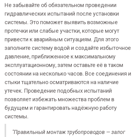
Не забывайте об обязательном проведении
гидравлических испытаний после установки
системы. Это поможет выявить возможные
протечки или слабые участки, которые могут
привести к аварийным ситуациям. Для этого
заполните систему водой и создайте избыточное
давление, приближенное к максимальному
эксплуатационному, затем оставьте её в таком
состоянии на несколько часов. Все соединения и
стыки тщательно осматриваются на наличие
утечек. Проведение подобных испытаний
позволяет избежать множества проблем в
будущем и гарантировать надёжную работу
системы.
"Правильный монтаж трубопроводов — залог