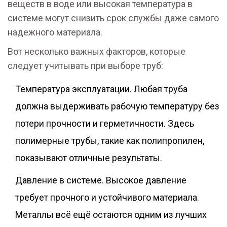
веществ в воде или высокая температура в
системе могут снизить срок службы даже самого
надежного материала.
Вот несколько важных факторов, которые
следует учитывать при выборе труб:
Температура эксплуатации. Любая труба
должна выдерживать рабочую температуру без
потери прочности и герметичности. Здесь
полимерные трубы, такие как полипропилен,
показывают отличные результаты.
Давление в системе. Высокое давление
требует прочного и устойчивого материала.
Металлы всё ещё остаются одним из лучших