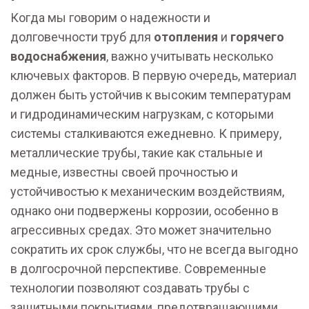
Когда мы говорим о надежности и
долговечности труб для
отопления
и
горячего
водоснабжения
, важно учитывать несколько
ключевых факторов. В первую очередь, материал
должен быть устойчив к высоким температурам
и гидродинамическим нагрузкам, с которыми
системы сталкиваются ежедневно. К примеру,
металлические трубы, такие как стальные и
медные, известны своей прочностью и
устойчивостью к механическим воздействиям,
однако они подвержены коррозии, особенно в
агрессивных средах. Это может значительно
сократить их срок службы, что не всегда выгодно
в долгосрочной перспективе. Современные
технологии позволяют создавать трубы с
защитными покрытиями, предотвращающими