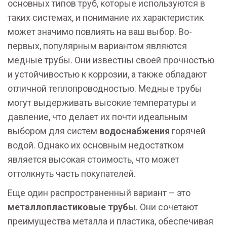
основных типов труб, которые используются в
таких системах, и понимание их характеристик
может значимо повлиять на ваш выбор. Во-
первых, популярным вариантом являются
медные трубы. Они известны своей прочностью
и устойчивостью к коррозии, а также обладают
отличной теплопроводностью. Медные трубы
могут выдерживать высокие температуры и
давление, что делает их почти идеальным
выбором для систем
водоснабжения
горячей
водой. Однако их основным недостатком
является высокая стоимость, что может
оттолкнуть часть покупателей.
Еще один распространенный вариант – это
металлопластиковые трубы
. Они сочетают
преимущества металла и пластика, обеспечивая