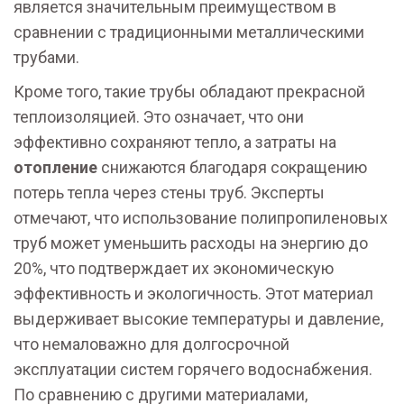
является значительным преимуществом в
сравнении с традиционными металлическими
трубами.
Кроме того, такие трубы обладают прекрасной
теплоизоляцией. Это означает, что они
эффективно сохраняют тепло, а затраты на
отопление
снижаются благодаря сокращению
потерь тепла через стены труб. Эксперты
отмечают, что использование полипропиленовых
труб может уменьшить расходы на энергию до
20%, что подтверждает их экономическую
эффективность и экологичность. Этот материал
выдерживает высокие температуры и давление,
что немаловажно для долгосрочной
эксплуатации систем горячего водоснабжения.
По сравнению с другими материалами,