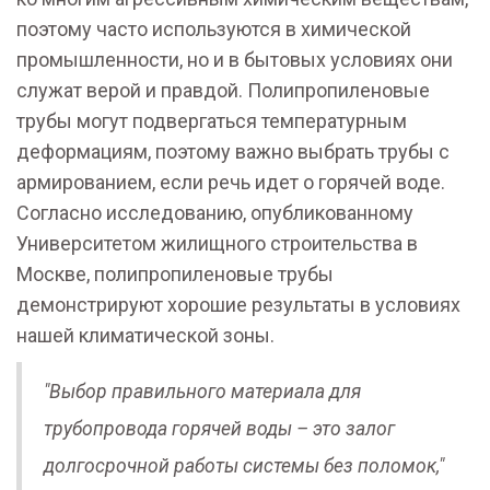
поэтому часто используются в химической
промышленности, но и в бытовых условиях они
служат верой и правдой. Полипропиленовые
трубы могут подвергаться температурным
деформациям, поэтому важно выбрать трубы с
армированием, если речь идет о горячей воде.
Согласно исследованию, опубликованному
Университетом жилищного строительства в
Москве, полипропиленовые трубы
демонстрируют хорошие результаты в условиях
нашей климатической зоны.
"Выбор правильного материала для
трубопровода горячей воды – это залог
долгосрочной работы системы без поломок,"