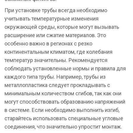
При установке трубы всегда необходимо
учитывать температурные изменения
окружающей среды, которые могут вызывать
расширение или сжатие материалов. Это
особенно важно в регионах с резко
континентальным климатом, где колебания
температур значительны. Рекомендуется
соблюдать установленные нормы и правила для
каждого типа трубы. Например, трубы из
металлопластика следует прокладывать с
минимальным количеством сгибов, так как они
могут способствовать образованию напряжений
в системе. Если необходимо выполнить изгиб,
старайтесь использовать специальные угловые
соединения, что значительно упростит монтаж.