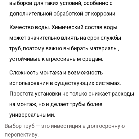
выборов для таких условий, особенно с
дополнительной обработкой от коррозии.
Качество воды. Химический состав воды
может значительно влиять на срок службы
труб, поэтому важно выбирать материалы,
устойчивые к агрессивным средам.
Сложность монтажа и возможность
использования в существующих системах.
Простота установки не только снижает расходы
на монтаж, но и делает трубы более
универсальными.
Выбор труб — это инвестиция в долгосрочную
перспективу.