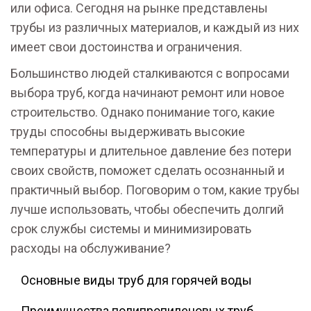
или офиса. Сегодня на рынке представлены
трубы из различных материалов, и каждый из них
имеет свои достоинства и ограничения.
Большинство людей сталкиваются с вопросами
выбора труб, когда начинают ремонт или новое
строительство. Однако понимание того, какие
труды способны выдерживать высокие
температуры и длительное давление без потери
своих свойств, поможет сделать осознанный и
практичный выбор. Поговорим о том, какие трубы
лучше использовать, чтобы обеспечить долгий
срок службы системы и минимизировать
расходы на обслуживание?
Основные виды труб для горячей воды
Преимущества полипропиленовых труб