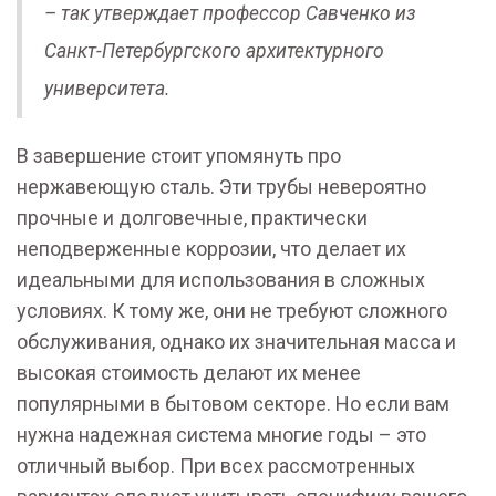
– так утверждает профессор Савченко из
Санкт-Петербургского архитектурного
университета.
В завершение стоит упомянуть про
нержавеющую сталь. Эти трубы невероятно
прочные и долговечные, практически
неподверженные коррозии, что делает их
идеальными для использования в сложных
условиях. К тому же, они не требуют сложного
обслуживания, однако их значительная масса и
высокая стоимость делают их менее
популярными в бытовом секторе. Но если вам
нужна надежная система многие годы – это
отличный выбор. При всех рассмотренных