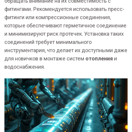
обращать внимание на их совместимость с
фитингами. Рекомендуется использовать пресс-
фитинги или компрессионные соединения,
которые обеспечивают герметичное соединение
и минимизируют риск протечек. Установка таких
соединений требует минимального
инструментария, что делает их доступными даже
для новичков в монтаже систем
отопления
и
водоснабжения.