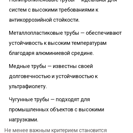
систем с высокими требованиями к
антикоррозийной стойкости.
Металлопластиковые трубы — обеспечивают
устойчивость к высоким температурам
благодаря алюминиевой средине.
Медные трубы — известны своей
долговечностью и устойчивостью к
ультрафиолету.
Чугунные трубы — подходят для
промышленных объектов с высокими
нагрузками.
Не менее важным критерием становится