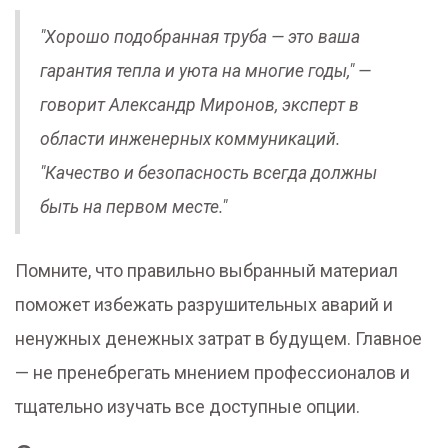
"Хорошо подобранная труба — это ваша
гарантия тепла и уюта на многие годы," —
говорит Александр Миронов, эксперт в
области инженерных коммуникаций.
"Качество и безопасность всегда должны
быть на первом месте."
Помните, что правильно выбранный материал
поможет избежать разрушительных аварий и
ненужных денежных затрат в будущем. Главное
— не пренебрегать мнением профессионалов и
тщательно изучать все доступные опции.