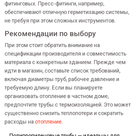
фитинговых. Пресс-фитинги, например,
обеспечивают отличную герметизацию системы,
не требуя при этом сложных инструментов.
Рекомендации по выбору
При этом стоит обратить внимание на
спецификации производителя и совместимость
материала с конкретным зданием. Прежде чем
идти в магазин, составьте список требований,
включая диаметры труб, рабочее давление и
требуемую длину. Если вы планируете
организовать отопление в частном доме,
предпочтите трубы с термоизоляцией. Это может
существенно снизить теплопотери и сократить
расходы на
отопление
.
Полипропиленовые трубы — идеальны для