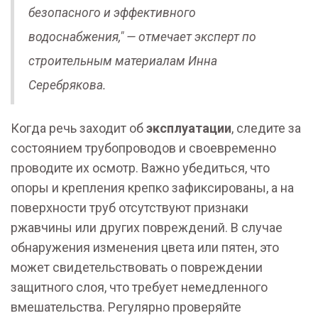
безопасного и эффективного
водоснабжения," — отмечает эксперт по
строительным материалам Инна
Серебрякова.
Когда речь заходит об
эксплуатации
, следите за
состоянием трубопроводов и своевременно
проводите их осмотр. Важно убедиться, что
опоры и крепления крепко зафиксированы, а на
поверхности труб отсутствуют признаки
ржавчины или других повреждений. В случае
обнаружения изменения цвета или пятен, это
может свидетельствовать о повреждении
защитного слоя, что требует немедленного
вмешательства. Регулярно проверяйте