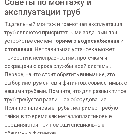
Советы по монтажу и
эксплуатации труб
Тщательный монтаж и грамотная эксплуатация
труб являются приоритетными задачами при
устройстве систем
горячего водоснабжения
и
отопления
. Неправильная установка может
привести к неисправностям, протечкам и
сокращению срока службы всей системы.
Первое, на что стоит обратить внимание, это
выбор инструментов и фитингов, совместимых с
вашими трубами. Помните, что для разных типов
труб требуется различное оборудование.
Полипропиленовые трубы, например, требуют
пайки, в то время как металлопластиковые
соединяются при помощи специальных
обжимных фитингов.