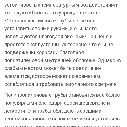
устойчивость к температурным воздействиям и
хорошую гибкость, что упрощает монтаж.
Металлопластиковые трубы легче всего
установить своими руками, и они часто
используются благодаря экономичной цене и
простоте эксплуатации. Интересно, что они не
подвержены коррозии благодаря
полиэтиленовой внутренней оболочке. Однако их
слабым местом может быть соединение
элементов, которое может со временем
ослабляться и требовать регулярного контроля.
Полипропиленовые трубы становятся все более
популярными благодаря своей дешевизне и
легкости. Эти трубы обладают хорошими
теплоизоляционными показателями и устойчивы
ко многим агрессивным химическим веществам,