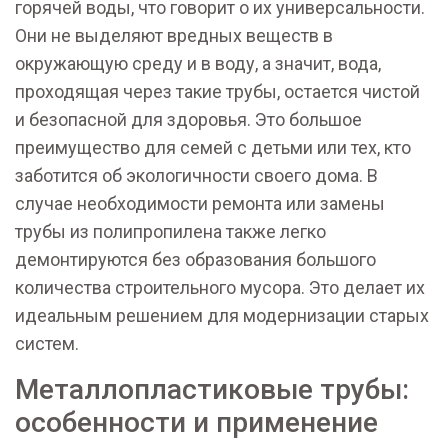
горячей воды, что говорит о их универсальности.
Они не выделяют вредных веществ в
окружающую среду и в воду, а значит, вода,
проходящая через такие трубы, остается чистой
и безопасной для здоровья. Это большое
преимущество для семей с детьми или тех, кто
заботится об экологичности своего дома. В
случае необходимости ремонта или замены
трубы из полипропилена также легко
демонтируются без образования большого
количества строительного мусора. Это делает их
идеальным решением для модернизации старых
систем.
Металлопластиковые трубы:
особенности и применение