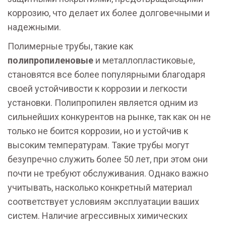
коррозию, что делает их более долговечными и
надежными.
Полимерные трубы, такие как
полипропиленовые
и металлопластиковые,
становятся все более популярными благодаря
своей устойчивости к коррозии и легкости
установки. Полипропилен является одним из
сильнейших конкурентов на рынке, так как он не
только не боится коррозии, но и устойчив к
высоким температурам. Такие трубы могут
безупречно служить более 50 лет, при этом они
почти не требуют обслуживания. Однако важно
учитывать, насколько конкретный материал
соответствует условиям эксплуатации ваших
систем. Наличие агрессивных химических