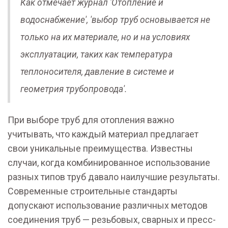
Как отмечает журнал 'Отопление и
водоснабжение', 'выбор труб основывается не
только на их материале, но и на условиях
эксплуатации, таких как температура
теплоносителя, давление в системе и
геометрия трубопровода'.
При выборе труб для отопления важно
учитывать, что каждый материал предлагает
свои уникальные преимущества. Известны
случаи, когда комбинированное использование
разных типов труб давало наилучшие результаты.
Современные строительные стандарты
допускают использование различных методов
соединения труб — резьбовых, сварных и пресс-