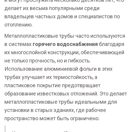
делает их весьма популярными среди
владельцев частных домов и специалистов по
отоплению.
Металлопластиковые трубы часто используются
в системах
горячего водоснабжения
благодаря
их многослойной конструкции, обеспечивающей
не только прочность, но и гибкость.
Использование алюминиевой фольги в этих
трубах улучшает их термостойкость, а
пластиковое покрытие предотвращает
образование известковых отложений. Это делает
металлопластиковые трубы идеальными для
установки в старых зданиях, где рабочее
пространство может быть ограничено.