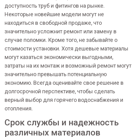
доступность труб и фитингов на рынке.
Некоторые новейшие модели могут не
находиться в свободной продаже, что
значительно усложнит ремонт или замену в
случае поломки. Кроме того, не забывайте о
стоимости установки. Хотя дешевые материалы
могут казаться экономически выгодными,
затраты на их монтаж и возможный ремонт могут
значительно превышать потенциальную
экономию. Всегда оценивайте свое решение в
долгосрочной перспективе, чтобы сделать
верный выбор для горячего водоснабжения и
отопления.
Срок службы и надежность
различных материалов