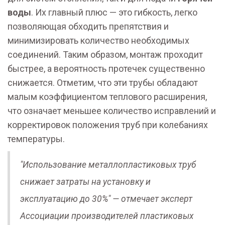
воды
. Их главный плюс — это гибкость, легко
позволяющая обходить препятствия и
минимизировать количество необходимых
соединений. Таким образом, монтаж проходит
быстрее, а вероятность протечек существенно
снижается. Отметим, что эти трубы обладают
малым коэффициентом теплового расширения,
что означает меньшее количество исправлений и
корректировок положения труб при колебаниях
температуры.
"Использование металлопластиковых труб
снижает затраты на установку и
эксплуатацию до 30%" — отмечает эксперт
Ассоциации производителей пластиковых