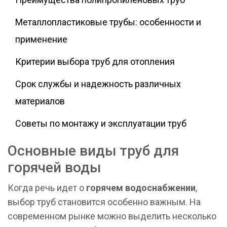
Металлопластиковые трубы: особенности и
применение
Критерии выбора труб для отопления
Срок службы и надежность различных
материалов
Советы по монтажу и эксплуатации труб
Основные виды труб для
горячей воды
Когда речь идет о
горячем водоснабжении
,
выбор труб становится особенно важным. На
современном рынке можно выделить несколько