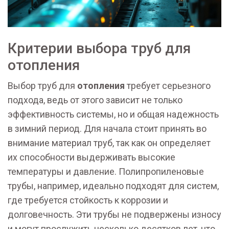
Критерии выбора труб для
отопления
Выбор труб для
отопления
требует серьезного
подхода, ведь от этого зависит не только
эффективность системы, но и общая надежность
в зимний период. Для начала стоит принять во
внимание материал труб, так как он определяет
их способности выдерживать высокие
температуры и давление. Полипропиленовые
трубы, например, идеально подходят для систем,
где требуется стойкость к коррозии и
долговечность. Эти трубы не подвержены износу
и могут прослужить несколько десятков лет, что