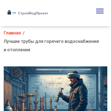
Главная
Лучшие трубы для горячего водоснабжения
и отопления