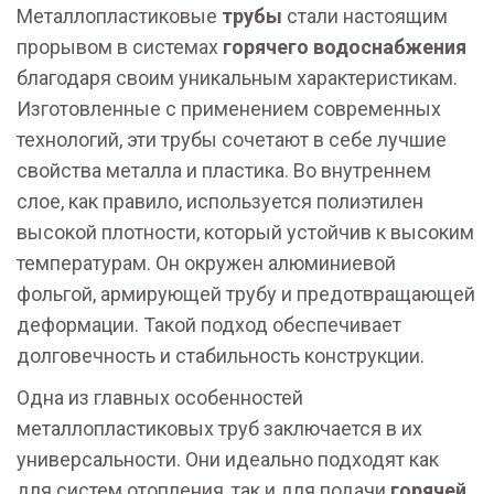
Металлопластиковые
трубы
стали настоящим
прорывом в системах
горячего водоснабжения
благодаря своим уникальным характеристикам.
Изготовленные с применением современных
технологий, эти трубы сочетают в себе лучшие
свойства металла и пластика. Во внутреннем
слое, как правило, используется полиэтилен
высокой плотности, который устойчив к высоким
температурам. Он окружен алюминиевой
фольгой, армирующей трубу и предотвращающей
деформации. Такой подход обеспечивает
долговечность и стабильность конструкции.
Одна из главных особенностей
металлопластиковых труб заключается в их
универсальности. Они идеально подходят как
для систем отопления, так и для подачи
горячей