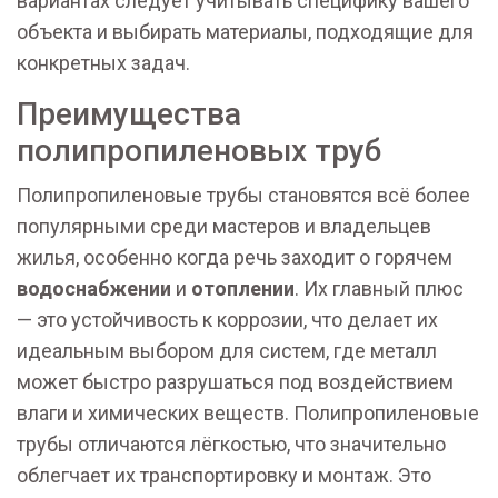
вариантах следует учитывать специфику вашего
объекта и выбирать материалы, подходящие для
конкретных задач.
Преимущества
полипропиленовых труб
Полипропиленовые трубы становятся всё более
популярными среди мастеров и владельцев
жилья, особенно когда речь заходит о горячем
водоснабжении
и
отоплении
. Их главный плюс
— это устойчивость к коррозии, что делает их
идеальным выбором для систем, где металл
может быстро разрушаться под воздействием
влаги и химических веществ. Полипропиленовые
трубы отличаются лёгкостью, что значительно
облегчает их транспортировку и монтаж. Это