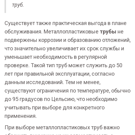
труб.
Существует также практическая выгода в плане
обслуживания. Металлопластиковые
трубы
не
подвержены коррозии и образованию отложений,
что значительно увеличивает их срок службы и
уменьшает необходимость в регулярной
проверке. Такой тип труб может служить до 50
лет при правильной эксплуатации, согласно
данным исследований. Тем не менее,
существуют ограничения по температуре, обычно
до 95 градусов по Цельсию, что необходимо
учитывать при выборе для конкретного
применения.
При выборе металлопластиковых труб важно