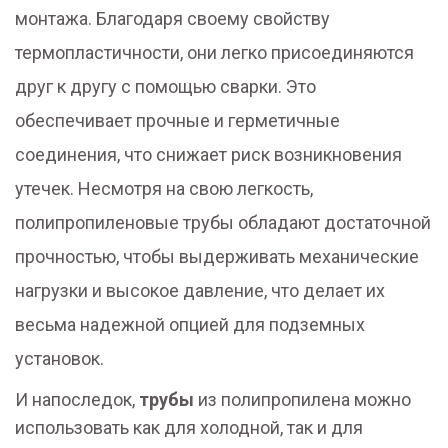
монтажа. Благодаря своему свойству
термопластичности, они легко присоединяются
друг к другу с помощью сварки. Это
обеспечивает прочные и герметичные
соединения, что снижает риск возникновения
утечек. Несмотря на свою легкость,
полипропиленовые трубы обладают достаточной
прочностью, чтобы выдерживать механические
нагрузки и высокое давление, что делает их
весьма надежной опцией для подземных
установок.
И напоследок,
трубы
из полипропилена можно
использовать как для холодной, так и для