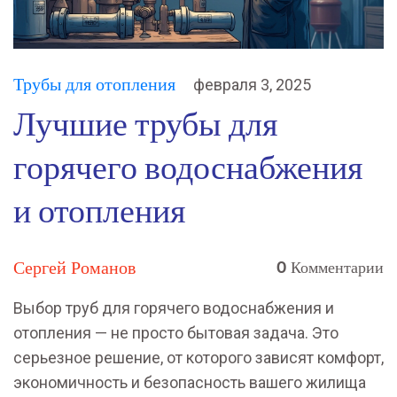
Трубы для отопления
февраля 3, 2025
Лучшие трубы для
горячего водоснабжения
и отопления
Сергей Романов
0 Комментарии
Выбор труб для горячего водоснабжения и
отопления — не просто бытовая задача. Это
серьезное решение, от которого зависят комфорт,
экономичность и безопасность вашего жилища