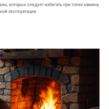
лы, которых следует избегать при топке камина,
ной эксплуатации.