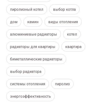
пиролизный котел
выбор котла
дом
камин
виды отопления
алюминиевые радиаторы
котел
радиаторы для квартиры
квартира
биметаллические радиаторы
выбор радиатора
системы отопления
пиролиз
энергоэффективность