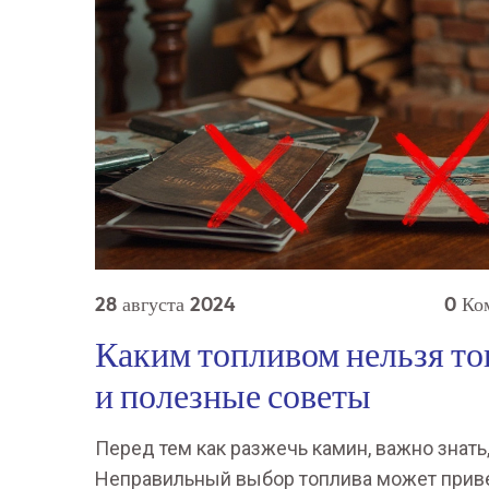
28 августа 2024
0 Ко
Каким топливом нельзя т
и полезные советы
Перед тем как разжечь камин, важно знать
Неправильный выбор топлива может привес