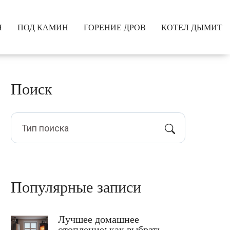
Я
ПОД КАМИН
ГОРЕНИЕ ДРОВ
КОТЕЛ ДЫМИТ
Поиск
Популярные записи
Лучшее домашнее
отопление: как выбрать