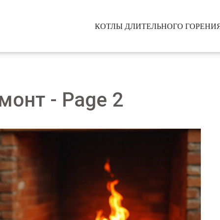
КОТЛЫ ДЛИТЕЛЬНОГО ГОРЕНИ
монт - Page 2