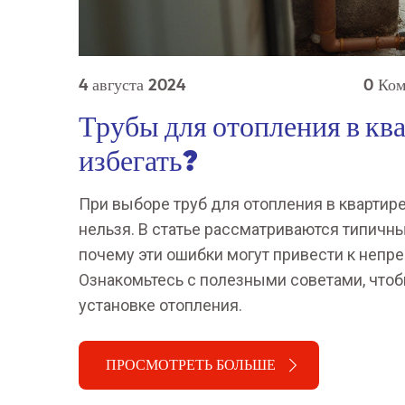
4 августа 2024
0 Ко
Трубы для отопления в ква
избегать?
При выборе труб для отопления в квартире
нельзя. В статье рассматриваются типичн
почему эти ошибки могут привести к неп
Ознакомьтесь с полезными советами, что
установке отопления.
ПРОСМОТРЕТЬ БОЛЬШЕ