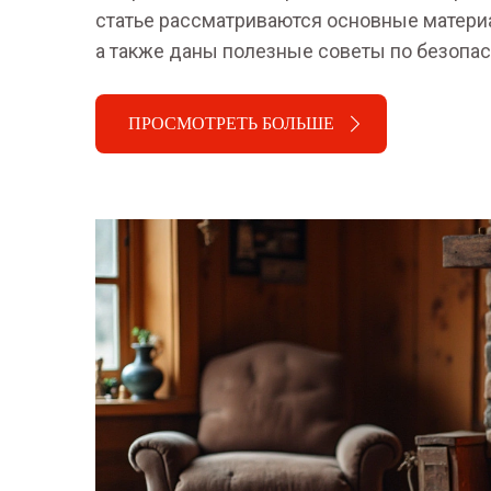
статье рассматриваются основные материа
а также даны полезные советы по безопас
ПРОСМОТРЕТЬ БОЛЬШЕ