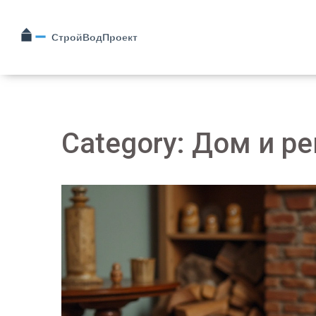
Category: Дом и ре