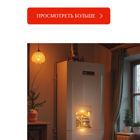
ПРОСМОТРЕТЬ БОЛЬШЕ