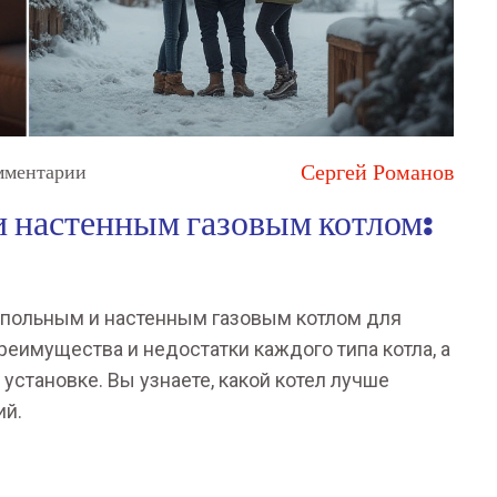
Сергей Романов
мментарии
 настенным газовым котлом:
апольным и настенным газовым котлом для
еимущества и недостатки каждого типа котла, а
установке. Вы узнаете, какой котел лучше
ий.