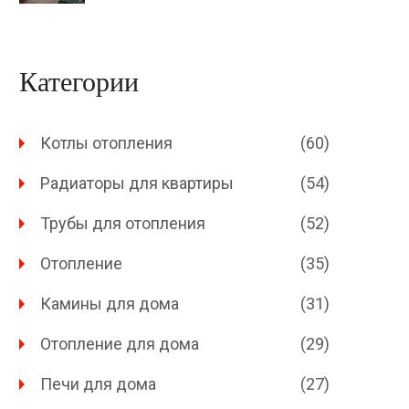
Категории
Котлы отопления
(60)
Радиаторы для квартиры
(54)
Трубы для отопления
(52)
Отопление
(35)
Камины для дома
(31)
Отопление для дома
(29)
Печи для дома
(27)