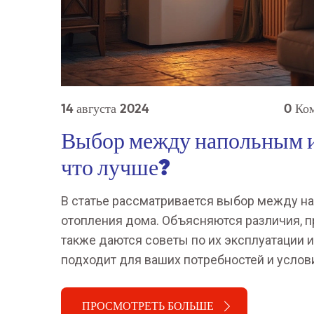
14 августа 2024
0 Ко
Выбор между напольным и
что лучше?
В статье рассматривается выбор между н
отопления дома. Объясняются различия, пр
также даются советы по их эксплуатации и 
подходит для ваших потребностей и услов
ПРОСМОТРЕТЬ БОЛЬШЕ