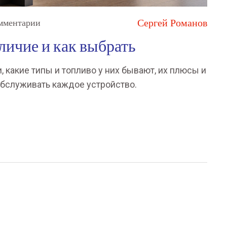
Сергей Романов
мментарии
зличие и как выбрать
, какие типы и топливо у них бывают, их плюсы и
обслуживать каждое устройство.