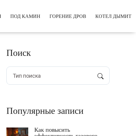
Я
ПОД КАМИН
ГОРЕНИЕ ДРОВ
КОТЕЛ ДЫМИТ
Поиск
Популярные записи
Как повысить
эффективность газового