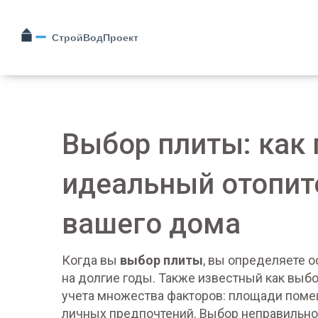
Выбор плиты: как
идеальный отопит
вашего дома
Когда вы
выбор плиты
,
вы определяете о
на долгие годы
. Также известный как
выбо
учета множества факторов: площади поме
личных предпочтений.
Выбор неправильно