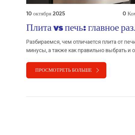
10 октября 2025
0 Ко
Плита vs печь: главное ра
Разбираемся, чем отличается плита от печи
минусы, а также как правильно выбрать и 
ПРОСМОТРЕТЬ БОЛЬШЕ