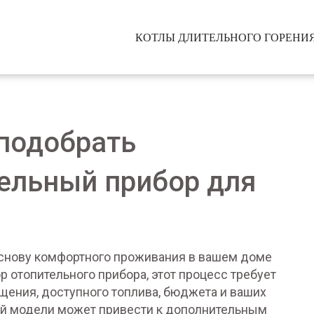
КОТЛЫ ДЛИТЕЛЬНОГО ГОРЕНИ
 подобрать
ельный прибор для
снову комфортного проживания в вашем доме
р отопительного прибора
, этот процесс требует
щения, доступного топлива, бюджета и ваших
й модели может привести к дополнительным