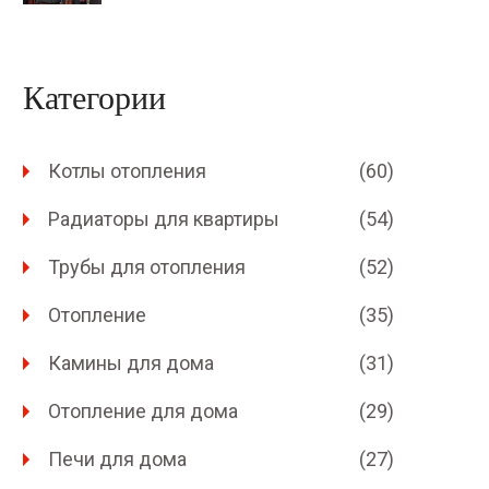
Категории
Котлы отопления
(60)
Радиаторы для квартиры
(54)
Трубы для отопления
(52)
Отопление
(35)
Камины для дома
(31)
Отопление для дома
(29)
Печи для дома
(27)