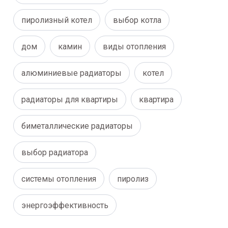
пиролизный котел
выбор котла
дом
камин
виды отопления
алюминиевые радиаторы
котел
радиаторы для квартиры
квартира
биметаллические радиаторы
выбор радиатора
системы отопления
пиролиз
энергоэффективность