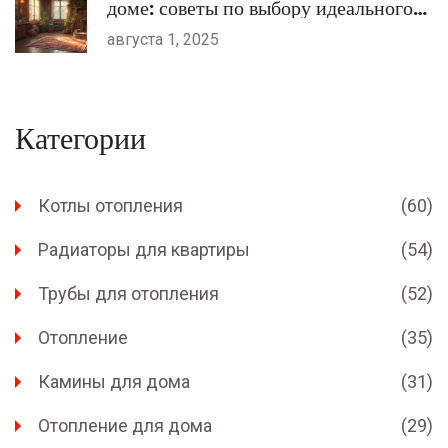
доме: советы по выбору идеального
места
августа 1, 2025
Категории
Котлы отопления
(60)
Радиаторы для квартиры
(54)
Трубы для отопления
(52)
Отопление
(35)
Камины для дома
(31)
Отопление для дома
(29)