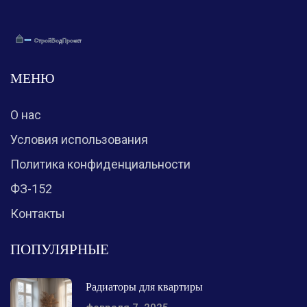
МЕНЮ
О нас
Условия использования
Политика конфиденциальности
ФЗ-152
Контакты
ПОПУЛЯРНЫЕ
Радиаторы для квартиры