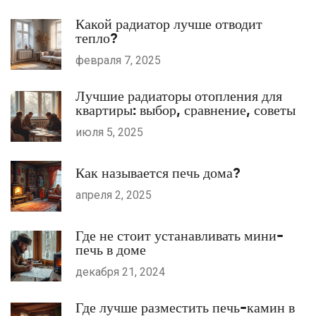
Какой радиатор лучше отводит
тепло?
февраля 7, 2025
Лучшие радиаторы отопления для
квартиры: выбор, сравнение, советы
июля 5, 2025
Как называется печь дома?
апреля 2, 2025
Где не стоит устанавливать мини-
печь в доме
декабря 21, 2024
Где лучше разместить печь-камин в