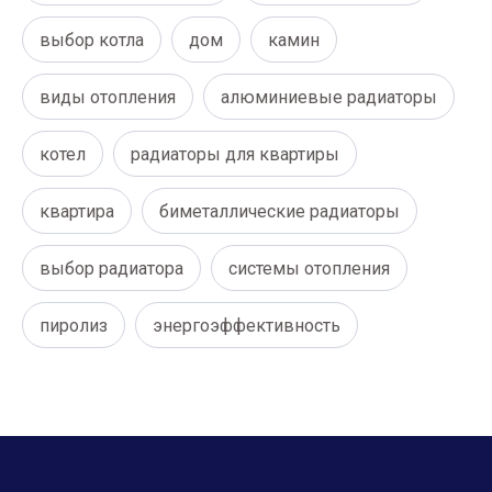
выбор котла
дом
камин
виды отопления
алюминиевые радиаторы
котел
радиаторы для квартиры
квартира
биметаллические радиаторы
выбор радиатора
системы отопления
пиролиз
энергоэффективность