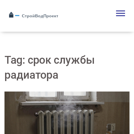
Tag: срок службы
радиатора