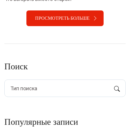
ПРОСМОТРЕТЬ БОЛЬШЕ
Поиск
Популярные записи