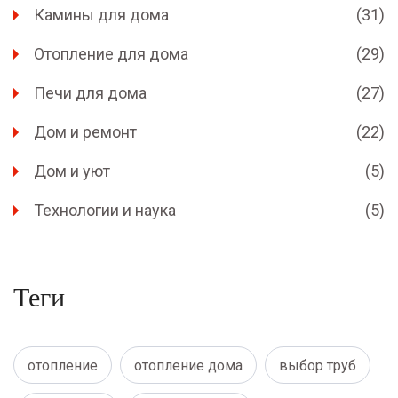
Камины для дома
(31)
Отопление для дома
(29)
Печи для дома
(27)
Дом и ремонт
(22)
Дом и уют
(5)
Технологии и наука
(5)
Теги
отопление
отопление дома
выбор труб