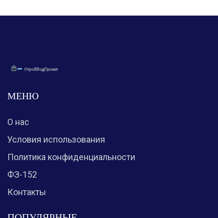
МЕНЮ
О нас
Условия использования
Политика конфиденциальности
ФЗ-152
Контакты
ПОПУЛЯРНЫЕ