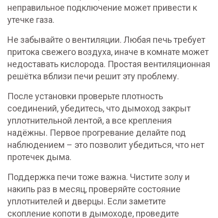
неправильное подключение может привести к
утечке газа.
Не забывайте о вентиляции. Любая печь требует
притока свежего воздуха, иначе в комнате может
недоставать кислорода. Простая вентиляционная
решётка вблизи печи решит эту проблему.
После установки проверьте плотность
соединений, убедитесь, что дымоход закрыт
уплотнительной лентой, а все крепления
надёжны. Первое прогревание делайте под
наблюдением – это позволит убедиться, что нет
протечек дыма.
Поддержка печи тоже важна. Чистите золу и
накипь раз в месяц, проверяйте состояние
уплотнителей и дверцы. Если заметите
скопление копоти в дымоходе, проведите