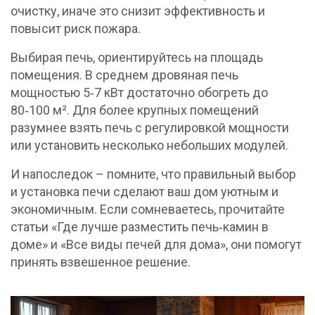
очистку, иначе это снизит эффективность и
повысит риск пожара.
Выбирая печь, ориентируйтесь на площадь
помещения. В среднем дровяная печь
мощностью 5‑7 кВт достаточно обогреть до
80‑100 м². Для более крупных помещений
разумнее взять печь с регулировкой мощности
или установить несколько небольших модулей.
И напоследок – помните, что правильный выбор
и установка печи сделают ваш дом уютным и
экономичным. Если сомневаетесь, прочитайте
статьи «Где лучше разместить печь‑камин в
доме» и «Все виды печей для дома», они помогут
принять взвешенное решение.