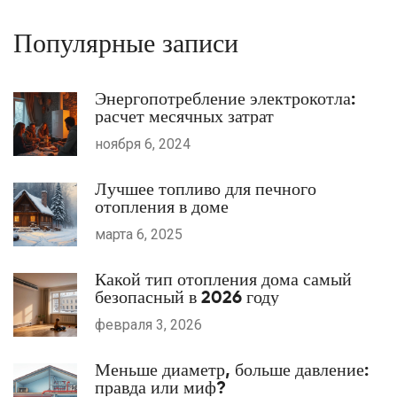
Популярные записи
Энергопотребление электрокотла:
расчет месячных затрат
ноября 6, 2024
Лучшее топливо для печного
отопления в доме
марта 6, 2025
Какой тип отопления дома самый
безопасный в 2026 году
февраля 3, 2026
Меньше диаметр, больше давление:
правда или миф?