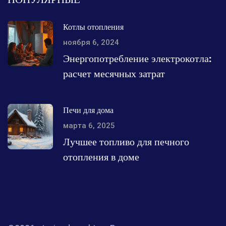
Котлы отопления
ноября 6, 2024
Энергопотребление электрокотла:
расчет месячных затрат
Печи для дома
марта 6, 2025
Лучшее топливо для печного
отопления в доме