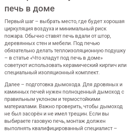
печь в доме
Первый шаг – выбрать место, где будет хорошая
циркуляция воздуха и минимальный риск
пожара. Обычно ставят печь вдали от штор,
деревянных стен и мебели. Под печью
обязательно делать теплоизоляционную подушку
– в статье «Что кладут под печь в доме»
советуют использовать керамический кирпич или
специальный изоляционный комплект.
Далее – подготовка дымохода. Для дровяных и
каминных печей нужен полноценный дымоход с
правильным уклоном и термостойкими
материалами. Важно проверить, чтобы дымоход
не был засорён и не имел трещин. Если вы
выбираете газовую печь, монтаж должен
выполнять квалифицированный специалист –