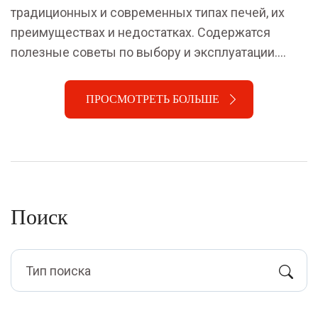
традиционных и современных типах печей, их
преимуществах и недостатках. Содержатся
полезные советы по выбору и эксплуатации.
Исключительные факты и советы помогут
сделать правильный выбор для вашей семьи.
ПРОСМОТРЕТЬ БОЛЬШЕ
Поиск