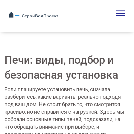
Печи: виды, подбор и
безопасная установка
Если планируете установить печь, сначала
разберитесь, какие варианты реально подходят
под ваш дом. Не стоит брать то, что смотрится
красиво, но не справится с нагрузкой. Здесь мы
собрали основные типы печей, подсказали, на
что обращать внимание при выборе, и