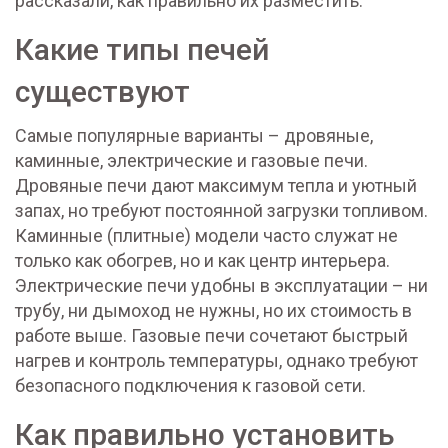
рассказали, как правильно их разместить.
Какие типы печей
существуют
Самые популярные варианты – дровяные,
каминные, электрические и газовые печи.
Дровяные печи дают максимум тепла и уютный
запах, но требуют постоянной загрузки топливом.
Каминные (плитные) модели часто служат не
только как обогрев, но и как центр интерьера.
Электрические печи удобны в эксплуатации – ни
трубу, ни дымоход не нужны, но их стоимость в
работе выше. Газовые печи сочетают быстрый
нагрев и контроль температуры, однако требуют
безопасного подключения к газовой сети.
Как правильно установить