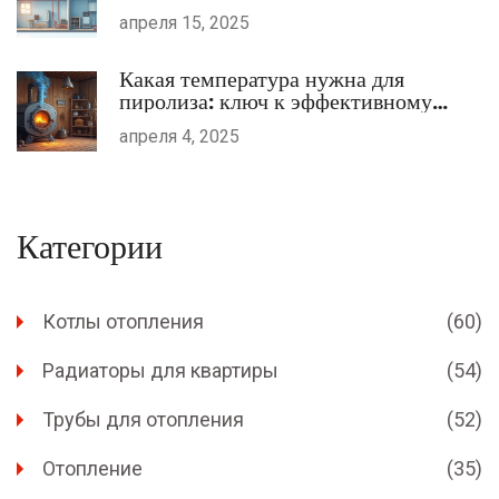
апреля 15, 2025
Какая температура нужна для
пиролиза: ключ к эффективному
отоплению
апреля 4, 2025
Категории
Котлы отопления
(60)
Радиаторы для квартиры
(54)
Трубы для отопления
(52)
Отопление
(35)