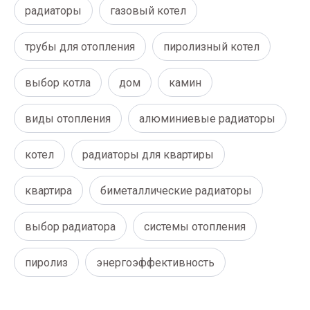
радиаторы
газовый котел
трубы для отопления
пиролизный котел
выбор котла
дом
камин
виды отопления
алюминиевые радиаторы
котел
радиаторы для квартиры
квартира
биметаллические радиаторы
выбор радиатора
системы отопления
пиролиз
энергоэффективность