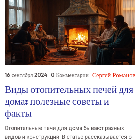
Сергей Романов
16 сентября 2024
0 Комментарии
Виды отопительных печей для
дома: полезные советы и
факты
Отопительные печи для дома бывают разных
видов и конструкций. В статье рассказывается о