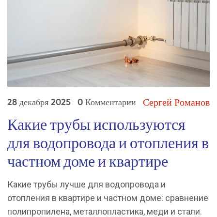
Сергей Романов
28 декабря 2025
0 Комментарии
Какие трубы используются
для водопровода и отопления в
частном доме и квартире
Какие трубы лучше для водопровода и
отопления в квартире и частном доме: сравнение
полипропилена, металлопластика, меди и стали.