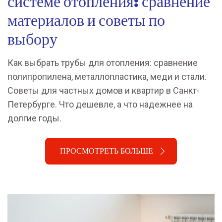
системе отопления: сравнение
материалов и советы по
выбору
Как выбрать трубы для отопления: сравнение
полипропилена, металлопластика, меди и стали.
Советы для частных домов и квартир в Санкт-
Петербурге. Что дешевле, а что надежнее на
долгие годы.
ПРОСМОТРЕТЬ БОЛЬШЕ