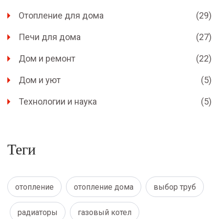
Отопление для дома
(29)
Печи для дома
(27)
Дом и ремонт
(22)
Дом и уют
(5)
Технологии и наука
(5)
Теги
отопление
отопление дома
выбор труб
радиаторы
газовый котел