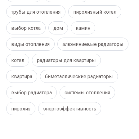
трубы для отопления
пиролизный котел
выбор котла
дом
камин
виды отопления
алюминиевые радиаторы
котел
радиаторы для квартиры
квартира
биметаллические радиаторы
выбор радиатора
системы отопления
пиролиз
энергоэффективность