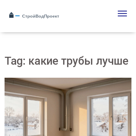
Tag: какие трубы лучше