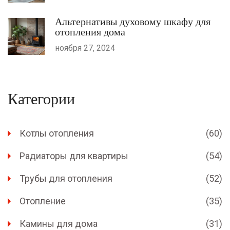
Альтернативы духовому шкафу для
отопления дома
ноября 27, 2024
Категории
Котлы отопления
(60)
Радиаторы для квартиры
(54)
Трубы для отопления
(52)
Отопление
(35)
Камины для дома
(31)