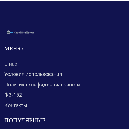
МЕНЮ
О нас
Условия использования
Политика конфиденциальности
ФЗ-152
Контакты
ПОПУЛЯРНЫЕ