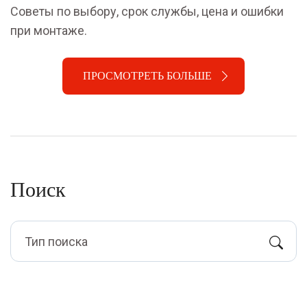
Советы по выбору, срок службы, цена и ошибки
при монтаже.
ПРОСМОТРЕТЬ БОЛЬШЕ
Поиск