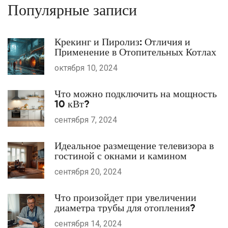
Популярные записи
Крекинг и Пиролиз: Отличия и
Применение в Отопительных Котлах
октября 10, 2024
Что можно подключить на мощность
10 кВт?
сентября 7, 2024
Идеальное размещение телевизора в
гостиной с окнами и камином
сентября 20, 2024
Что произойдет при увеличении
диаметра трубы для отопления?
сентября 14, 2024