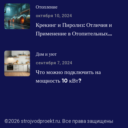
Отопление
октября 10, 2024
Крекинг и Пиролиз: Отличия и
Применение в Отопительных
Котлах
Дом и уют
сентября 7, 2024
Что можно подключить на
мощность 10 кВт?
©2026 strojvodproekt.ru. Все права защищены