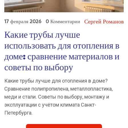
Сергей Романов
17 февраля 2026
0 Комментарии
Какие трубы лучше
использовать для отопления в
доме: сравнение материалов и
советы по выбору
Какие трубы лучше для отопления в доме?
Сравнение полипропилена, металлопластика,
меди и стали. Советы по выбору, монтажу и
эксплуатации с учётом климата Санкт-
Петербурга.