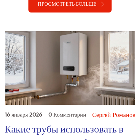
ПРОСМОТРЕТЬ БОЛЬШЕ
Сергей Романов
16 января 2026
0 Комментарии
Какие трубы использовать в