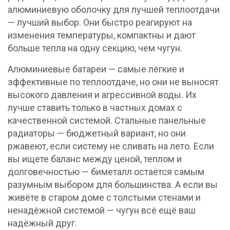
алюминиевую оболочку для лучшей теплоотдачи
— лучший выбор. Они быстро реагируют на
изменения температуры, компактны и дают
больше тепла на одну секцию, чем чугун.
Алюминиевые батареи — самые лёгкие и
эффективные по теплоотдаче, но они не выносят
высокого давления и агрессивной воды. Их
лучше ставить только в частных домах с
качественной системой. Стальные панельные
радиаторы — бюджетный вариант, но они
ржавеют, если систему не сливать на лето. Если
вы ищете баланс между ценой, теплом и
долговечностью — биметалл остаётся самым
разумным выбором для большинства. А если вы
живёте в старом доме с толстыми стенами и
ненадёжной системой — чугун всё ещё ваш
надёжный друг.