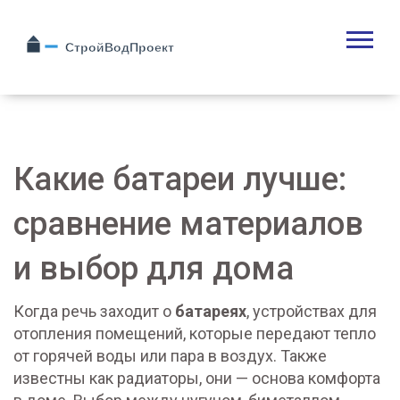
Какие батареи лучше:
сравнение материалов
и выбор для дома
Когда речь заходит о
батареях
,
устройствах для
отопления помещений, которые передают тепло
от горячей воды или пара в воздух
. Также
известны как
радиаторы
, они — основа комфорта