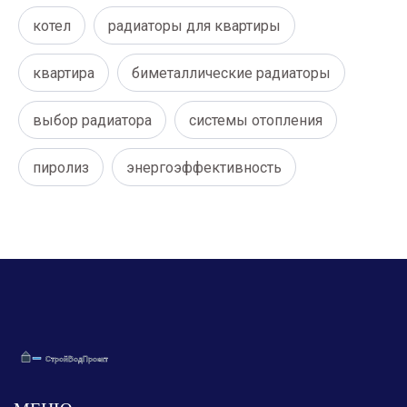
котел
радиаторы для квартиры
квартира
биметаллические радиаторы
выбор радиатора
системы отопления
пиролиз
энергоэффективность