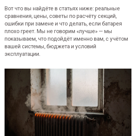
Вот что вы найдёте в статьях ниже: реальные
сравнения, цены, советы по расчёту секций,
ошибки при замене и что делать, если батарея
плохо греет. Мы не говорим «лучше» — мы
показываем, что подойдёт именно вам, с учётом
вашей системы, бюджета и условий
эксплуатации.