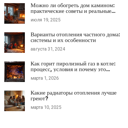
Можно ли обогреть дом камином:
практические советы и реальные
возможности
июля 19, 2025
Варианты отопления частного дома:
системы и их особенности
августа 31, 2024
Как горит пиролизный газ в котле:
процесс, условия и почему это
эффективно
марта 1, 2026
Какие радиаторы отопления лучше
греют?
марта 10, 2025