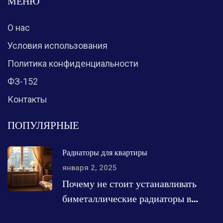
МЕНЮ
О нас
Условия использования
Политика конфиденциальности
ФЗ-152
Контакты
ПОПУЛЯРНЫЕ
Радиаторы для квартиры
января 2, 2025
Почему не стоит устанавливать
биметаллические радиаторы в
квартиру