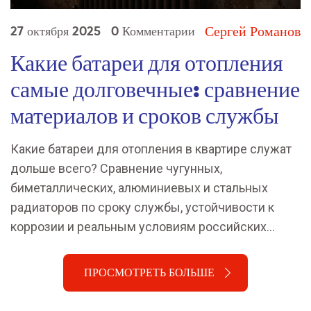
Сергей Романов
27 октября 2025
0 Комментарии
Какие батареи для отопления
самые долговечные: сравнение
материалов и сроков службы
Какие батареи для отопления в квартире служат
дольше всего? Сравнение чугунных,
биметаллических, алюминиевых и стальных
радиаторов по сроку службы, устойчивости к
коррозии и реальным условиям российских
систем отопления.
ПРОСМОТРЕТЬ БОЛЬШЕ