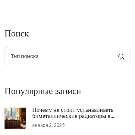
Поиск
Популярные записи
Почему не стоит устанавливать
биметаллические радиаторы в
квартиру
января 2, 2025