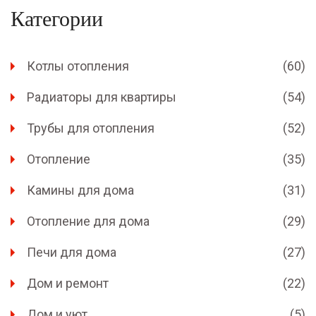
Категории
Котлы отопления
(60)
Радиаторы для квартиры
(54)
Трубы для отопления
(52)
Отопление
(35)
Камины для дома
(31)
Отопление для дома
(29)
Печи для дома
(27)
Дом и ремонт
(22)
Дом и уют
(5)