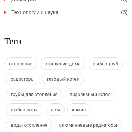
Технологии и наука
(5)
Теги
отопление
отопление дома
выбор труб
радиаторы
газовый котел
трубы для отопления
пиролизный котел
выбор котла
дом
камин
виды отопления
алюминиевые радиаторы