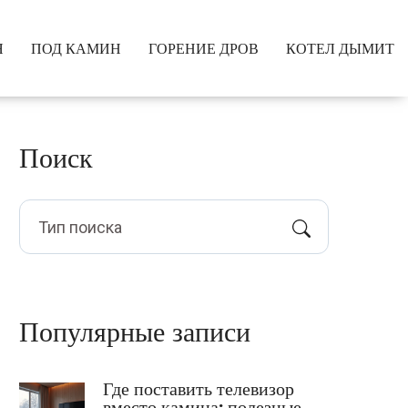
Я
ПОД КАМИН
ГОРЕНИЕ ДРОВ
КОТЕЛ ДЫМИТ
Поиск
Популярные записи
Где поставить телевизор
вместо камина: полезные