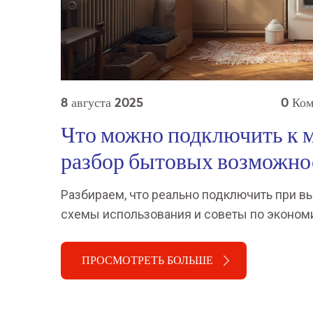
8 августа 2025
0 Ко
Что можно подключить к 
разбор бытовых возможно
Разбираем, что реально подключить при в
схемы использования и советы по экономи
ПРОСМОТРЕТЬ БОЛЬШЕ