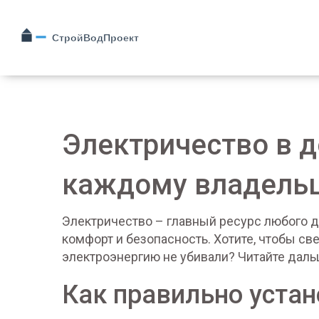
Электричество в д
каждому владель
Электричество – главный ресурс любого д
комфорт и безопасность. Хотите, чтобы све
электроэнергию не убивали? Читайте дальш
Как правильно уста