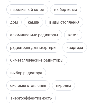
пиролизный котел
выбор котла
дом
камин
виды отопления
алюминиевые радиаторы
котел
радиаторы для квартиры
квартира
биметаллические радиаторы
выбор радиатора
системы отопления
пиролиз
энергоэффективность