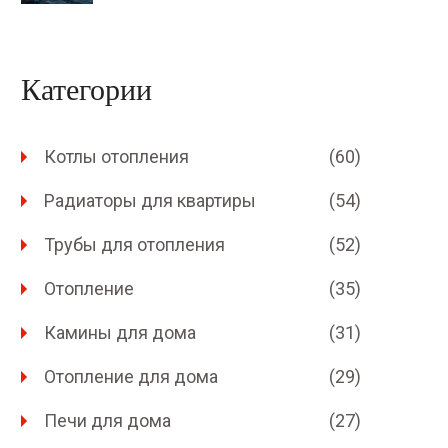
Категории
Котлы отопления
(60)
Радиаторы для квартиры
(54)
Трубы для отопления
(52)
Отопление
(35)
Камины для дома
(31)
Отопление для дома
(29)
Печи для дома
(27)