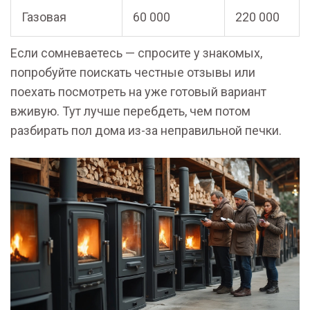
Газовая
60 000
220 000
Если сомневаетесь — спросите у знакомых,
попробуйте поискать честные отзывы или
поехать посмотреть на уже готовый вариант
вживую. Тут лучше перебдеть, чем потом
разбирать пол дома из-за неправильной печки.