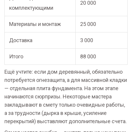
20 000
комплектующими
Материалы и монтаж
25 000
Доставка
3 000
Итого
88 000
Ещё учтите: если дом деревянный, обязательно
потребуется огнезащита, а для массивной кладки
— отдельная плита фундамента. На этом этапе
начинаются сюрпризы. Некоторые мастера
закладывают в смету только очевидные работы,
а за трудности (дырка в крыше, усиление
перекрытий) выставляют дополнительные счета.