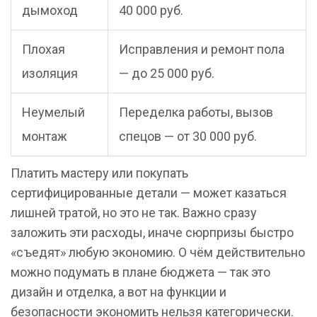
дымоход
40 000 руб.
Плохая
Исправления и ремонт пола
изоляция
— до 25 000 руб.
Неумелый
Переделка работы, вызов
монтаж
спецов — от 30 000 руб.
Платить мастеру или покупать
сертифицированные детали — может казаться
лишней тратой, но это не так. Важно сразу
заложить эти расходы, иначе сюрпризы быстро
«съедят» любую экономию. О чём действительно
можно подумать в плане бюджета — так это
дизайн и отделка, а вот на функции и
безопасности экономить нельзя категорически.