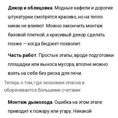
Декор и облицовка
. Модные кафели и дорогие
штукатурки смотрятся красиво, но на тепло
никак не влияют. Можно закончить монтаж
базовой плиткой, а красивый декор сделать
позже — когда бюджет позволит.
Часть работ
. Простые этапы, вроде подготовки
площадки или выноса мусора, вполне можно
взять на себя без риска для печи.
Теперь о том, где экономия опасна и
оборачивается большими счетами:
Монтаж дымохода
. Ошибка на этом этапе
приводит к пожару или угару. Никакой