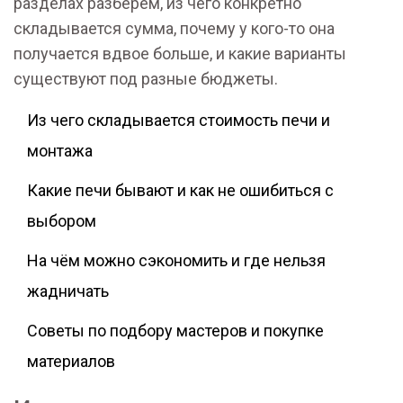
разделах разберём, из чего конкретно
складывается сумма, почему у кого-то она
получается вдвое больше, и какие варианты
существуют под разные бюджеты.
Из чего складывается стоимость печи и
монтажа
Какие печи бывают и как не ошибиться с
выбором
На чём можно сэкономить и где нельзя
жадничать
Советы по подбору мастеров и покупке
материалов