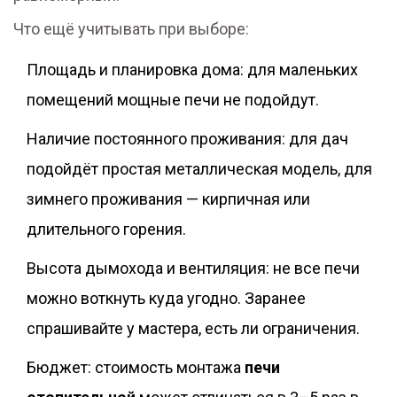
Что ещё учитывать при выборе:
Площадь и планировка дома: для маленьких
помещений мощные печи не подойдут.
Наличие постоянного проживания: для дач
подойдёт простая металлическая модель, для
зимнего проживания — кирпичная или
длительного горения.
Высота дымохода и вентиляция: не все печи
можно воткнуть куда угодно. Заранее
спрашивайте у мастера, есть ли ограничения.
Бюджет: стоимость монтажа
печи