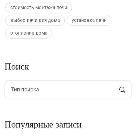
стоимость монтажа печи
выбор печи для дома
установка печи
отопление дома
Поиск
Популярные записи