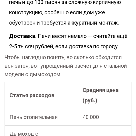
печь и до 100 тысяч за сложную кирпичную
конструкцию, особенно если дом уже
обустроен и требуется аккуратный монтаж.
Доставка
. Печи весят немало — считайте ещё
2-5 тысяч рублей, если доставка по городу.
Чтобы наглядно понять, во сколько обходится
вся затея, вот упрощённый расчёт для стальной
модели с дымоходом:
Средняя цена
Статья расходов
(руб.)
Печь отопительная
40 000
Дымоход с