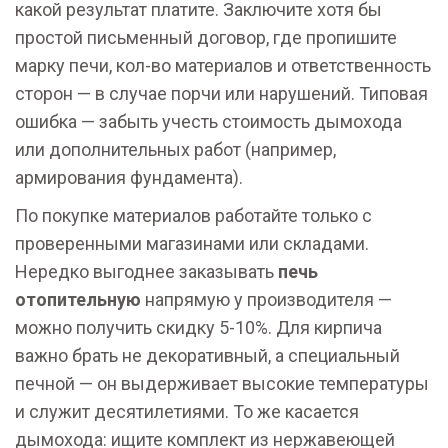
какой результат платите. Заключите хотя бы
простой письменный договор, где пропишите
марку печи, кол-во материалов и ответственность
сторон — в случае порчи или нарушений. Типовая
ошибка — забыть учесть стоимость дымохода
или дополнительных работ (например,
армирования фундамента).
По покупке материалов работайте только с
проверенными магазинами или складами.
Нередко выгоднее заказывать
печь
отопительную
напрямую у производителя —
можно получить скидку 5-10%. Для кирпича
важно брать не декоративный, а специальный
печной — он выдерживает высокие температуры
и служит десятилетиями. То же касается
дымохода: ищите комплект из нержавеющей