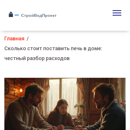
Главная
Сколько стоит поставить печь в доме:
честный разбор расходов