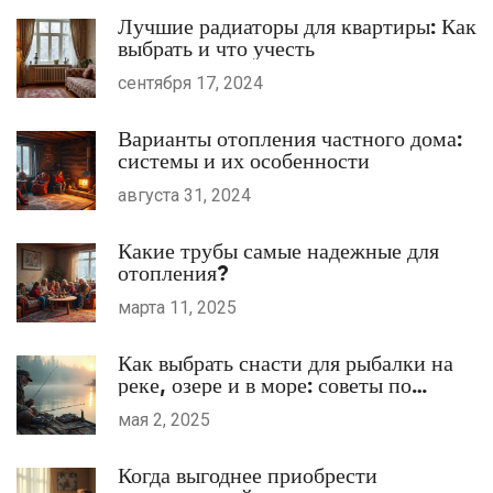
Лучшие радиаторы для квартиры: Как
выбрать и что учесть
сентября 17, 2024
Варианты отопления частного дома:
системы и их особенности
августа 31, 2024
Какие трубы самые надежные для
отопления?
марта 11, 2025
Как выбрать снасти для рыбалки на
реке, озере и в море: советы по
подбору удилищ, лески и приманок
мая 2, 2025
Когда выгоднее приобрести