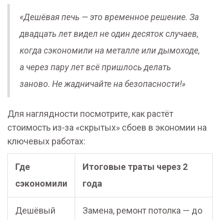
«Дешёвая печь — это временное решение. За
двадцать лет видел не один десяток случаев,
когда сэкономили на металле или дымоходе,
а через пару лет всё пришлось делать
заново. Не жадничайте на безопасности!»
Для наглядности посмотрите, как растёт
стоимость из-за «скрытых» сбоев в экономии на
ключевых работах:
Где
Итоговые траты через 2
сэкономили
года
Дешёвый
Замена, ремонт потолка — до