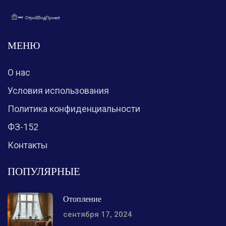
МЕНЮ
О нас
Условия использования
Политика конфиденциальности
ФЗ-152
Контакты
ПОПУЛЯРНЫЕ
Отопление
сентября 17, 2024