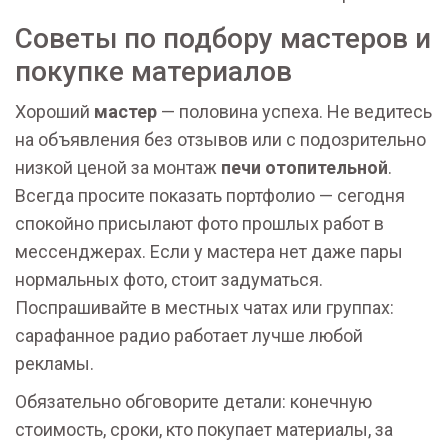
Советы по подбору мастеров и
покупке материалов
Хороший
мастер
— половина успеха. Не ведитесь
на объявления без отзывов или с подозрительно
низкой ценой за монтаж
печи отопительной
.
Всегда просите показать портфолио — сегодня
спокойно присылают фото прошлых работ в
мессенджерах. Если у мастера нет даже пары
нормальных фото, стоит задуматься.
Поспрашивайте в местных чатах или группах:
сарафанное радио работает лучше любой
рекламы.
Обязательно обговорите детали: конечную
стоимость, сроки, кто покупает материалы, за