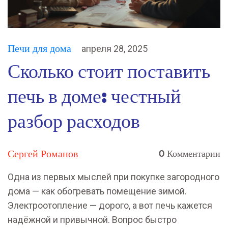
Печи для дома
апреля 28, 2025
Сколько стоит поставить
печь в доме: честный
разбор расходов
Сергей Романов
0 Комментарии
Одна из первых мыслей при покупке загородного
дома — как обогревать помещение зимой.
Электроотопление — дорого, а вот печь кажется
надёжной и привычной. Вопрос быстро