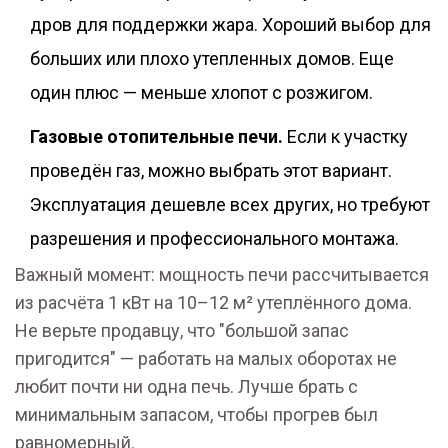
дров для поддержки жара. Хороший выбор для
больших или плохо утепленных домов. Еще
один плюс — меньше хлопот с розжигом.
Газовые отопительные печи.
Если к участку
проведён газ, можно выбрать этот вариант.
Эксплуатация дешевле всех других, но требуют
разрешения и профессионального монтажа.
Важный момент: мощность печи рассчитывается
из расчёта 1 кВт на 10–12 м² утеплённого дома.
Не верьте продавцу, что "большой запас
пригодится" — работать на малых оборотах не
любит почти ни одна печь. Лучше брать с
минимальным запасом, чтобы прогрев был
равномерный.