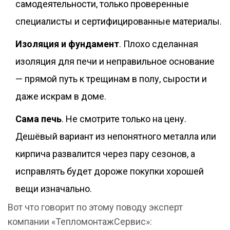
самодеятельности, только проверенные
специалисты и сертифицированные материалы.
Изоляция и фундамент
. Плохо сделанная
изоляция для печи и неправильное основание
— прямой путь к трещинам в полу, сырости и
даже искрам в доме.
Сама печь
. Не смотрите только на цену.
Дешёвый вариант из непонятного металла или
кирпича развалится через пару сезонов, а
исправлять будет дороже покупки хорошей
вещи изначально.
Вот что говорит по этому поводу эксперт
компании «ТепломонтажСервис»: