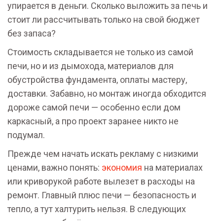
упирается в деньги. Сколько выложить за печь и
стоит ли рассчитывать только на свой бюджет
без запаса?
Стоимость складывается не только из самой
печи, но и из дымохода, материалов для
обустройства фундамента, оплаты мастеру,
доставки. Забавно, но монтаж иногда обходится
дороже самой печи — особенно если дом
каркасный, а про проект заранее никто не
подумал.
Прежде чем начать искать рекламу с низкими
ценами, важно понять:
экономия
на материалах
или криворукой работе вылезет в расходы на
ремонт. Главный плюс печи — безопасность и
тепло, а тут халтурить нельзя. В следующих