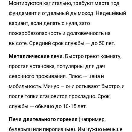
Монтируются капитально, требуют места под
фундамент и отдельный дымоход. Недешёвый
вариант, если делать с нуля, зато
пожаробезопасность и долговечность на
высоте. Средний срок службы — до 50 лет.
Металлические печи.
Быстро греют комнату,
простая установка, популярны для дач
сезонного проживания. Плюс — цена и
мобильность. Минус — они остывают быстро, и
после топки становится прохладно. Срок
службы — обычно до 10-15 лет.
Печи длительного горения
(например,
булерьян или пиролизные). Им нужно меньше