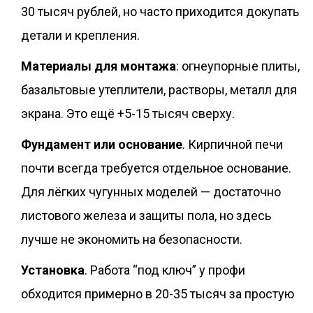
30 тысяч рублей, но часто приходится докупать
детали и крепления.
Материалы для монтажа
: огнеупорные плиты,
базальтовые утеплители, растворы, металл для
экрана. Это ещё +5-15 тысяч сверху.
Фундамент или основание
. Кирпичной печи
почти всегда требуется отдельное основание.
Для лёгких чугунных моделей — достаточно
листового железа и защиты пола, но здесь
лучше не экономить на безопасности.
Установка
. Работа “под ключ” у профи
обходится примерно в 20-35 тысяч за простую