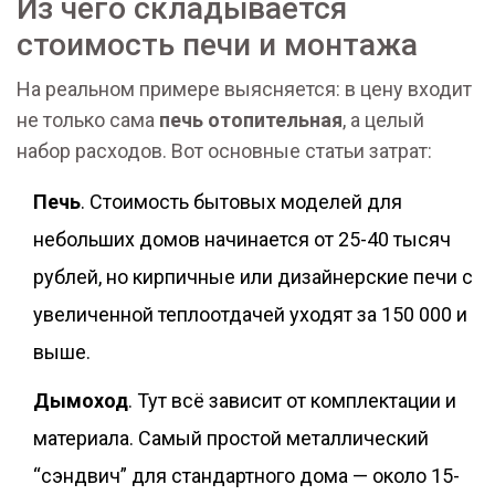
Из чего складывается
стоимость печи и монтажа
На реальном примере выясняется: в цену входит
не только сама
печь отопительная
, а целый
набор расходов. Вот основные статьи затрат:
Печь
. Стоимость бытовых моделей для
небольших домов начинается от 25-40 тысяч
рублей, но кирпичные или дизайнерские печи с
увеличенной теплоотдачей уходят за 150 000 и
выше.
Дымоход
. Тут всё зависит от комплектации и
материала. Самый простой металлический
“сэндвич” для стандартного дома — около 15-