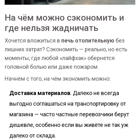
На чём можно сэкономить и
где нельзя жадничать
Хочется вложиться в
печь отопительную
без
лишних затрат? Сэкономить — реально, но есть
моменты, где любой «лайфхак» обернется
головной болью или даже пожаром.
Начнём с того, на чём экономить можно:
Доставка материалов
. Далеко не всегда
выгодно соглашаться на транспортировку от
магазина — часто частные перевозчики берут
дешевле, особенно если вы живёте не так уж
далеко от склада.