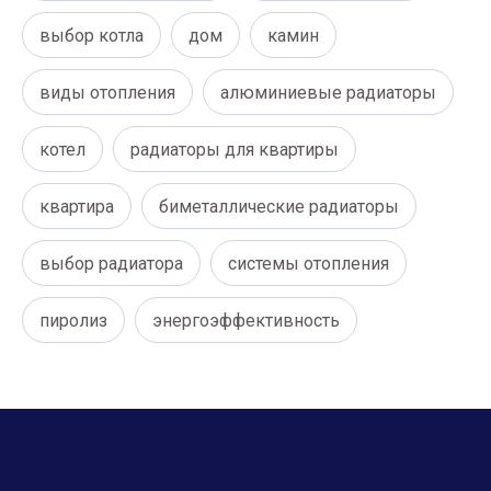
выбор котла
дом
камин
виды отопления
алюминиевые радиаторы
котел
радиаторы для квартиры
квартира
биметаллические радиаторы
выбор радиатора
системы отопления
пиролиз
энергоэффективность