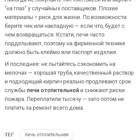
"на глаз" у случайных поставщиков. Плохие
материалы = риск для жизни. По возможности
берите чек или накладную — если что, будет с
чем возвращаться. Кстати, печи часто
подделывают, поэтому на фирменной технике
должно быть клеймо или паспорт изделия.
И последнее: не пытайтесь сэкономить на
мелочах — хорошая труба, качественный раствор
и подходящий кирпич реально продлевают срок
службы
печи отопительной
и снижают риски
пожара. Переплатили тысячу — зато потом не
платить за ремонт всего дома.
ТЕГ
печь отопительная