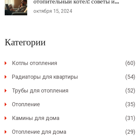
отопительный котел: советы и
рекомендации
октября 15, 2024
Категории
Котлы отопления
(60)
Радиаторы для квартиры
(54)
Трубы для отопления
(52)
Отопление
(35)
Камины для дома
(31)
Отопление для дома
(29)