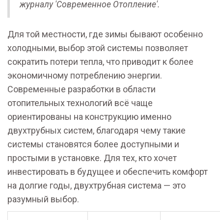
журналу 'Современное Отопление'.
Для той местности, где зимы бывают особенно
холодными, выбор этой системы позволяет
сократить потери тепла, что приводит к более
экономичному потреблению энергии.
Современные разработки в области
отопительных технологий всё чаще
ориентированы на конструкцию именно
двухтрубных систем, благодаря чему такие
системы становятся более доступными и
простыми в установке. Для тех, кто хочет
инвестировать в будущее и обеспечить комфорт
на долгие годы, двухтрубная система — это
разумный выбор.