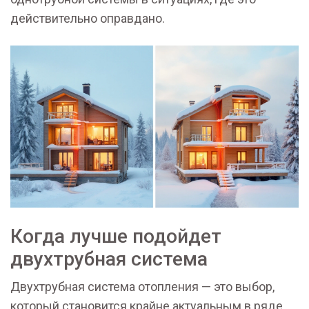
действительно оправдано.
Когда лучше подойдет
двухтрубная система
Двухтрубная система отопления — это выбор,
который становится крайне актуальным в ряде