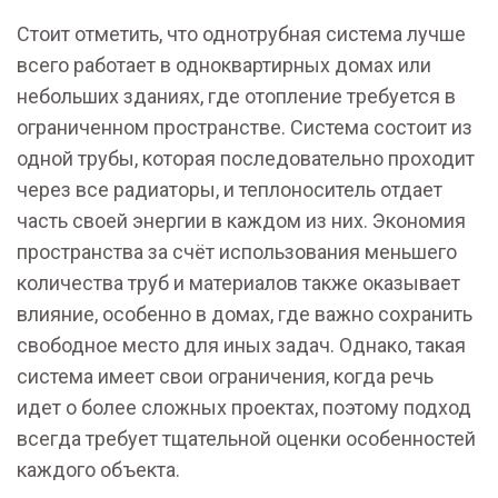
Стоит отметить, что однотрубная система лучше
всего работает в одноквартирных домах или
небольших зданиях, где отопление требуется в
ограниченном пространстве. Система состоит из
одной трубы, которая последовательно проходит
через все радиаторы, и теплоноситель отдает
часть своей энергии в каждом из них. Экономия
пространства за счёт использования меньшего
количества труб и материалов также оказывает
влияние, особенно в домах, где важно сохранить
свободное место для иных задач. Однако, такая
система имеет свои ограничения, когда речь
идет о более сложных проектах, поэтому подход
всегда требует тщательной оценки особенностей
каждого объекта.