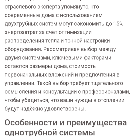
отраслевого эксперта упомянуто, что
современные дома с использованием
двухтрубных систем могут сэкономить до 15%
энергозатрат за счёт оптимизации
распределения тепла и точной настройки
оборудования. Рассматривая выбор между
двумя системами, ключевыми факторами
остаются размеры дома, стоимость
первоначальных вложений и предпочтения в
управлении. Такой выбор требует тщательного
осмысления и консультации с профессионалами,
чтобы убедиться, что ваши нужды в отоплении
будут надёжно удовлетворены.
Особенности и преимущества
однотрубной системы