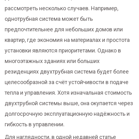
рассмотреть несколько случаев. Например,
однотрубная система может быть
предпочтительнее для небольших домов или
квартир, где экономия на материалах и простота
установки являются приоритетами. Однако в
многоэтажных зданиях или больших
резиденциях двухтрубная система будет более
целесообразной за счёт устойчивости в подаче
тепла и управления. Хотя изначальная стоимость
двухтрубной системы выше, она окупается через
долгосрочную эксплуатационную надёжность и
гибкость в управлении.
Для наглядности, в одной недавней статье