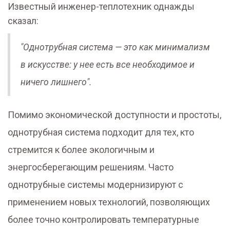
Известный инженер-теплотехник однажды
сказал:
"Однотрубная система — это как минимализм
в искусстве: у нее есть все необходимое и
ничего лишнего".
Помимо экономической доступности и простоты,
однотрубная система подходит для тех, кто
стремится к более экологичным и
энергосберегающим решениям. Часто
однотрубные системы модернизируют с
применением новых технологий, позволяющих
более точно контролировать температурные