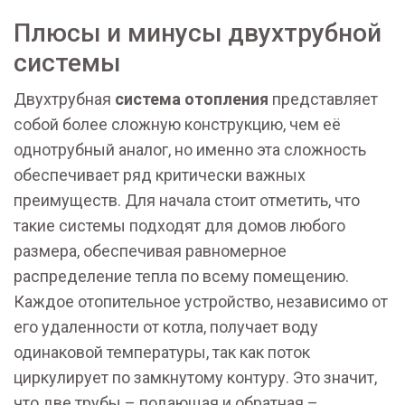
Плюсы и минусы двухтрубной
системы
Двухтрубная
система отопления
представляет
собой более сложную конструкцию, чем её
однотрубный аналог, но именно эта сложность
обеспечивает ряд критически важных
преимуществ. Для начала стоит отметить, что
такие системы подходят для домов любого
размера, обеспечивая равномерное
распределение тепла по всему помещению.
Каждое отопительное устройство, независимо от
его удаленности от котла, получает воду
одинаковой температуры, так как поток
циркулирует по замкнутому контуру. Это значит,
что две трубы – подающая и обратная –