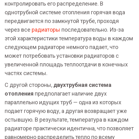
контролировать его распределение. В
однотрубной системе отопления горячая вода
передвигается по замкнутой трубе, проходя
через все
радиаторы
последовательно. Из-за
этой характеристики температура воды в каждом
следующем радиаторе немного падает, что
может потребовать установки радиаторов с
увеличенной площадь теплоотдачи в конечных
частях системы.
С другой стороны,
двухтрубная система
отопления
предполагает наличие двух
параллельно идущих труб — одна из которых
подает горячую воду, а другая возвращает уже
остывшую. В результате, температура в каждом
радиаторе практически идентична, что позволяет
равномерно распределить тепло по всему