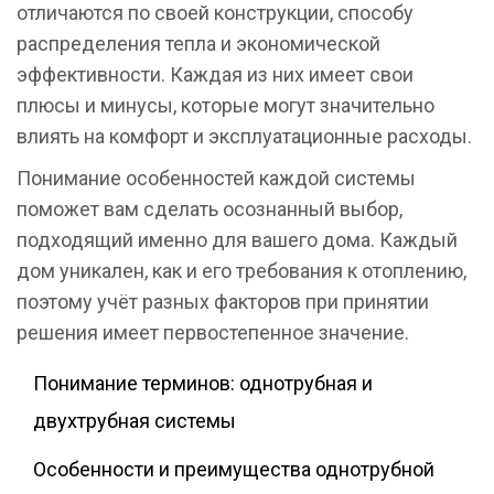
отличаются по своей конструкции, способу
распределения тепла и экономической
эффективности. Каждая из них имеет свои
плюсы и минусы, которые могут значительно
влиять на комфорт и эксплуатационные расходы.
Понимание особенностей каждой системы
поможет вам сделать осознанный выбор,
подходящий именно для вашего дома. Каждый
дом уникален, как и его требования к отоплению,
поэтому учёт разных факторов при принятии
решения имеет первостепенное значение.
Понимание терминов: однотрубная и
двухтрубная системы
Особенности и преимущества однотрубной