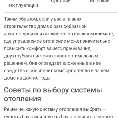
Средний
Высокий
эксплуатации
Таким образом, если у вас в планах
строительство дома с разнообразной
архитектурой или вы живёте во влажном климате,
где управляемое отопление может значительно
повысить комфорт вашего пребывания,
двухтрубная система станет оптимальным
решением. Она оправдает вложенные в неё
средства и обеспечит комфорт и тепло в вашем
доме на долгие годы.
Советы по выбору системы
отопления
Решение, какую систему отопления выбрать —
однотрубную или двухтрубную, зависит от многих