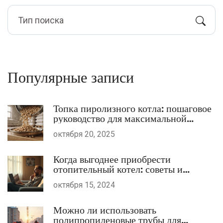
Популярные записи
Топка пиролизного котла: пошаговое
руководство для максимальной
эффективности
октября 20, 2025
Когда выгоднее приобрести
отопительный котел: советы и
рекомендации
октября 15, 2024
Можно ли использовать
полипропиленовые трубы для