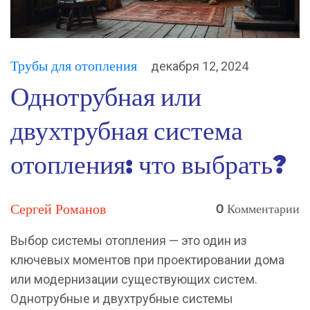
Трубы для отопления
декабря 12, 2024
Однотрубная или
двухтрубная система
отопления: что выбрать?
Сергей Романов
0 Комментарии
Выбор системы отопления — это один из
ключевых моментов при проектировании дома
или модернизации существующих систем.
Однотрубные и двухтрубные системы