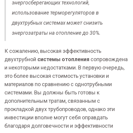
энергосберегающих технологий,
использование терморегуляторов в
двухтрубных системах может снизить
энергозатраты на отопление до 30%.
К сожалению, высокая эффективность
двухтрубной
системы отопления
сопровождена
и некоторыми недостатками. В первую очередь,
это более высокая стоимость установки и
материалов по сравнению с однотрубными
системами. Вы должны быть готовы к
дополнительным тратам, связанным с
прокладкой двух трубопроводов, однако эти
инвестиции вполне могут себя оправдать
благодаря долговечности и эффективности