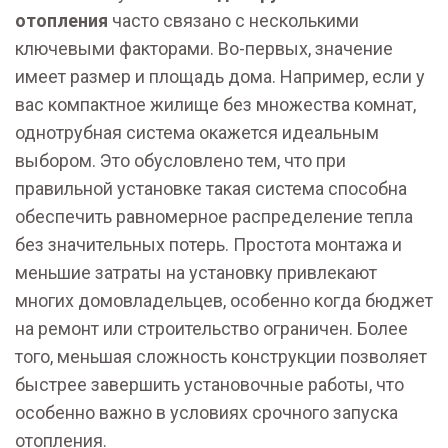
отопления
часто связано с несколькими
ключевыми факторами. Во-первых, значение
имеет размер и площадь дома. Например, если у
вас компактное жилище без множества комнат,
однотрубная система окажется идеальным
выбором. Это обусловлено тем, что при
правильной установке такая система способна
обеспечить равномерное распределение тепла
без значительных потерь. Простота монтажа и
меньшие затраты на установку привлекают
многих домовладельцев, особенно когда бюджет
на ремонт или строительство ограничен. Более
того, меньшая сложность конструкции позволяет
быстрее завершить установочные работы, что
особенно важно в условиях срочного запуска
отопления.