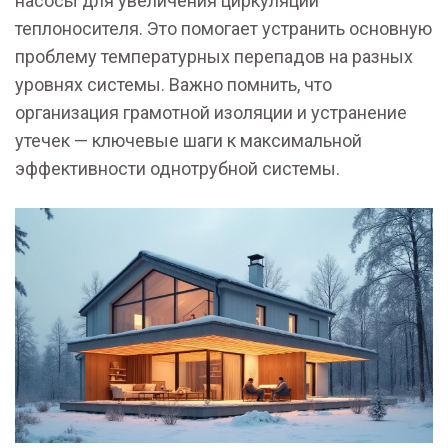
насосы для увеличения циркуляции
теплоносителя. Это помогает устранить основную
проблему температурных перепадов на разных
уровнях системы. Важно помнить, что
организация грамотной изоляции и устранение
утечек — ключевые шаги к максимальной
эффективности однотрубной системы.