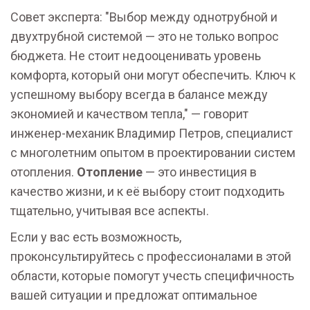
Совет эксперта: "Выбор между однотрубной и
двухтрубной системой — это не только вопрос
бюджета. Не стоит недооценивать уровень
комфорта, который они могут обеспечить. Ключ к
успешному выбору всегда в балансе между
экономией и качеством тепла," — говорит
инженер-механик Владимир Петров, специалист
с многолетним опытом в проектировании систем
отопления.
Отопление
— это инвестиция в
качество жизни, и к её выбору стоит подходить
тщательно, учитывая все аспекты.
Если у вас есть возможность,
проконсультируйтесь с профессионалами в этой
области, которые помогут учесть специфичность
вашей ситуации и предложат оптимальное