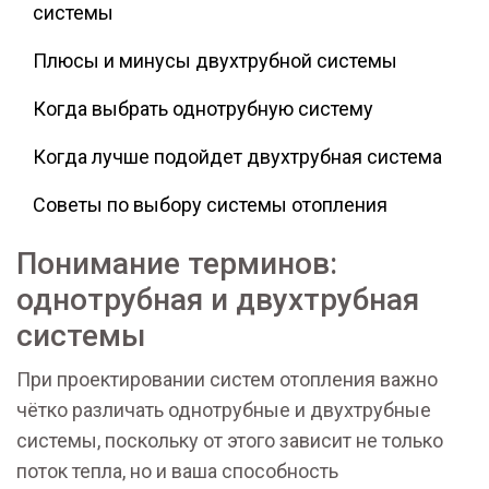
системы
Плюсы и минусы двухтрубной системы
Когда выбрать однотрубную систему
Когда лучше подойдет двухтрубная система
Советы по выбору системы отопления
Понимание терминов:
однотрубная и двухтрубная
системы
При проектировании систем отопления важно
чётко различать однотрубные и двухтрубные
системы, поскольку от этого зависит не только
поток тепла, но и ваша способность