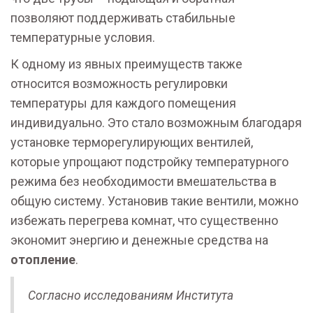
позволяют поддерживать стабильные
температурные условия.
К одному из явных преимуществ также
относится возможность регулировки
температуры для каждого помещения
индивидуально. Это стало возможным благодаря
установке терморегулирующих вентилей,
которые упрощают подстройку температурного
режима без необходимости вмешательства в
общую систему. Установив такие вентили, можно
избежать перегрева комнат, что существенно
экономит энергию и денежные средства на
отопление
.
Согласно исследованиям Института