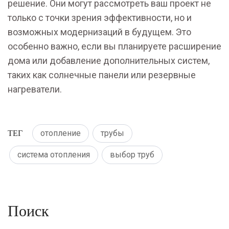
решение. Они могут рассмотреть ваш проект не
только с точки зрения эффективности, но и
возможных модернизаций в будущем. Это
особенно важно, если вы планируете расширение
дома или добавление дополнительных систем,
таких как солнечные панели или резервные
нагреватели.
ТЕГ
отопление
трубы
система отопления
выбор труб
Поиск