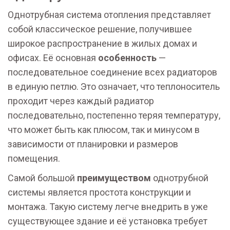
Однотрубная система отопления представляет
собой классическое решение, получившее
широкое распространение в жилых домах и
офисах. Её основная
особенность
—
последовательное соединение всех радиаторов
в единую петлю. Это означает, что теплоноситель
проходит через каждый радиатор
последовательно, постепенно теряя температуру,
что может быть как плюсом, так и минусом в
зависимости от планировки и размеров
помещения.
Самой большой
преимуществом
однотрубной
системы является простота конструкции и
монтажа. Такую систему легче внедрить в уже
существующее здание и её установка требует