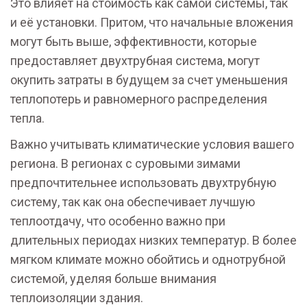
Это влияет на стоимость как самой системы, так
и её установки. Притом, что начальные вложения
могут быть выше, эффективности, которые
предоставляет двухтрубная система, могут
окупить затраты в будущем за счет уменьшения
теплопотерь и равномерного распределения
тепла.
Важно учитывать климатические условия вашего
региона. В регионах с суровыми зимами
предпочтительнее использовать двухтрубную
систему, так как она обеспечивает лучшую
теплоотдачу, что особенно важно при
длительных периодах низких температур. В более
мягком климате можно обойтись и однотрубной
системой, уделяя больше внимания
теплоизоляции здания.