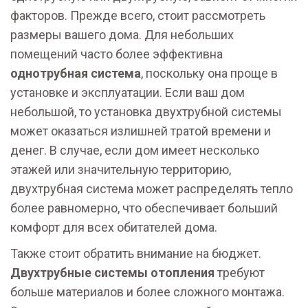
факторов. Прежде всего, стоит рассмотреть
размеры вашего дома. Для небольших
помещений часто более эффективна
однотрубная система
, поскольку она проще в
установке и эксплуатации. Если ваш дом
небольшой, то установка двухтрубной системы
может оказаться излишней тратой времени и
денег. В случае, если дом имеет несколько
этажей или значительную территорию,
двухтрубная система может распределять тепло
более равномерно, что обеспечивает больший
комфорт для всех обитателей дома.
Также стоит обратить внимание на бюджет.
Двухтрубные системы отопления
требуют
больше материалов и более сложного монтажа.