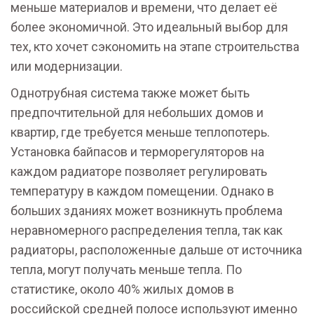
меньше материалов и времени, что делает её
более экономичной. Это идеальный выбор для
тех, кто хочет сэкономить на этапе строительства
или модернизации.
Однотрубная система также может быть
предпочтительной для небольших домов и
квартир, где требуется меньше теплопотерь.
Установка байпасов и терморегуляторов на
каждом радиаторе позволяет регулировать
температуру в каждом помещении. Однако в
больших зданиях может возникнуть проблема
неравномерного распределения тепла, так как
радиаторы, расположенные дальше от источника
тепла, могут получать меньше тепла. По
статистике, около 40% жилых домов в
российской средней полосе используют именно