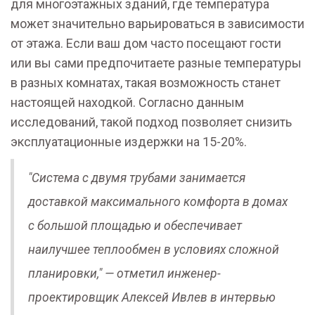
для многоэтажных зданий, где температура
может значительно варьироваться в зависимости
от этажа. Если ваш дом часто посещают гости
или вы сами предпочитаете разные температуры
в разных комнатах, такая возможность станет
настоящей находкой. Согласно данным
исследований, такой подход позволяет снизить
эксплуатационные издержки на 15-20%.
"Система с двумя трубами занимается
доставкой максимального комфорта в домах
с большой площадью и обеспечивает
наилучшее теплообмен в условиях сложной
планировки," — отметил инженер-
проектировщик Алексей Ивлев в интервью