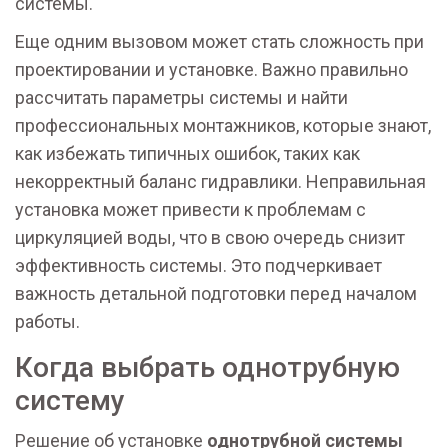
системы.
Еще одним вызовом может стать сложность при
проектировании и установке. Важно правильно
рассчитать параметры системы и найти
профессиональных монтажников, которые знают,
как избежать типичных ошибок, таких как
некорректный баланс гидравлики. Неправильная
установка может привести к проблемам с
циркуляцией воды, что в свою очередь снизит
эффективность системы. Это подчеркивает
важность детальной подготовки перед началом
работы.
Когда выбрать однотрубную
систему
Решение об установке
однотрубной системы