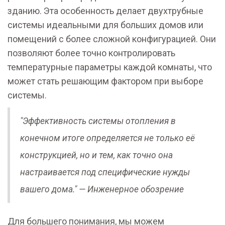
зданию. Эта особенность делает двухтрубные
системы идеальными для больших домов или
помещений с более сложной конфигурацией. Они
позволяют более точно контролировать
температурные параметры каждой комнаты, что
может стать решающим фактором при выборе
системы.
"Эффективность системы отопления в
конечном итоге определяется не только её
конструкцией, но и тем, как точно она
настраивается под специфические нужды
вашего дома." — Инженерное обозрение
Для большего понимания, мы можем