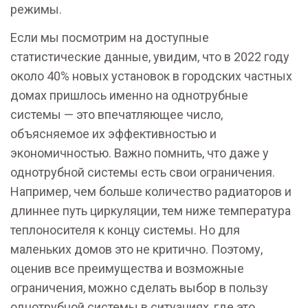
режимы.
Если мы посмотрим на доступные
статистические данные, увидим, что в 2022 году
около 40% новых установок в городских частных
домах пришлось именно на однотрубные
системы — это впечатляющее число,
объясняемое их эффективностью и
экономичностью. Важно помнить, что даже у
однотрубной системы есть свои ограничения.
Например, чем больше количество радиаторов и
длиннее путь циркуляции, тем ниже температура
теплоносителя к концу системы. Но для
маленьких домов это не критично. Поэтому,
оценив все преимущества и возможные
ограничения, можно сделать выбор в пользу
однотрубной системы в ситуациях, где это