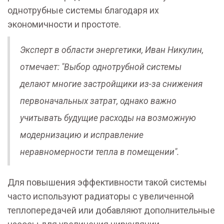
однотрубные системы благодаря их
экономичности и простоте.
Эксперт в области энергетики, Иван Никулин,
отмечает: "Выбор однотрубной системы
делают многие застройщики из-за снижения
первоначальных затрат, однако важно
учитывать будущие расходы на возможную
модернизацию и исправление
неравномерности тепла в помещении".
Для повышения эффективности такой системы
часто используют радиаторы с увеличенной
теплопередачей или добавляют дополнительные