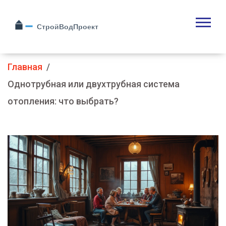
Главная
Однотрубная или двухтрубная система
отопления: что выбрать?