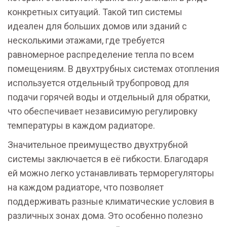
конкретных ситуаций. Такой тип системы
идеален для больших домов или зданий с
несколькими этажами, где требуется
равномерное распределение тепла по всем
помещениям. В двухтрубных системах отопления
используется отдельный трубопровод для
подачи горячей воды и отдельный для обратки,
что обеспечивает независимую регулировку
температуры в каждом радиаторе.
Значительное преимущество двухтрубной
системы заключается в её гибкости. Благодаря
ей можно легко устанавливать терморегуляторы
на каждом радиаторе, что позволяет
поддерживать разные климатические условия в
различных зонах дома. Это особенно полезно