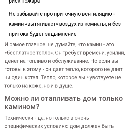
риск пожара
Не забывайте про приточную вентиляцию -
камин «вытягивает» воздух из комнаты, и без
притока будет задымление
И самое главное: не думайте, что камин - это
«бесплатное тепло». Он требует времени, усилий,
денег на топливо и обслуживание. Но если вы
готовы к этому - он дает тепло, которого не дает
ни один котел. Тепло, которое вы чувствуете не
только на коже, но и в душе.
Можно ли отапливать дом только
камином?
Технически - да, но только в очень
специфических условиях: дом должен быть