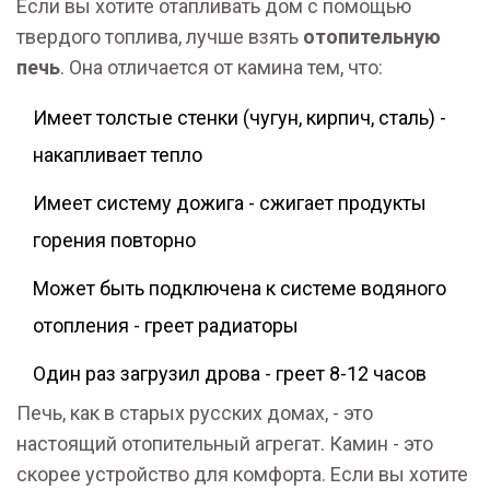
Если вы хотите отапливать дом с помощью
твердого топлива, лучше взять
отопительную
печь
. Она отличается от камина тем, что:
Имеет толстые стенки (чугун, кирпич, сталь) -
накапливает тепло
Имеет систему дожига - сжигает продукты
горения повторно
Может быть подключена к системе водяного
отопления - греет радиаторы
Один раз загрузил дрова - греет 8-12 часов
Печь, как в старых русских домах, - это
настоящий отопительный агрегат. Камин - это
скорее устройство для комфорта. Если вы хотите