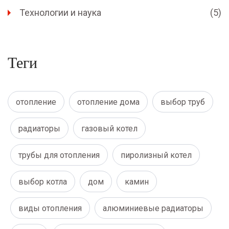
Технологии и наука
(5)
Теги
отопление
отопление дома
выбор труб
радиаторы
газовый котел
трубы для отопления
пиролизный котел
выбор котла
дом
камин
виды отопления
алюминиевые радиаторы