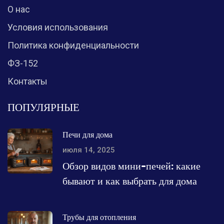
О нас
Условия использования
Политика конфиденциальности
ФЗ-152
Контакты
ПОПУЛЯРНЫЕ
Печи для дома
июля 14, 2025
Обзор видов мини-печей: какие
бывают и как выбрать для дома
Трубы для отопления