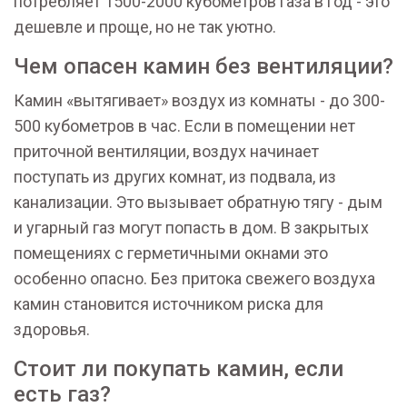
потребляет 1500-2000 кубометров газа в год - это
дешевле и проще, но не так уютно.
Чем опасен камин без вентиляции?
Камин «вытягивает» воздух из комнаты - до 300-
500 кубометров в час. Если в помещении нет
приточной вентиляции, воздух начинает
поступать из других комнат, из подвала, из
канализации. Это вызывает обратную тягу - дым
и угарный газ могут попасть в дом. В закрытых
помещениях с герметичными окнами это
особенно опасно. Без притока свежего воздуха
камин становится источником риска для
здоровья.
Стоит ли покупать камин, если
есть газ?