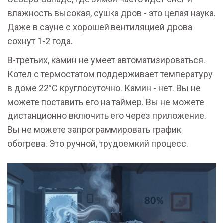
влажность высокая, сушка дров - это целая наука.
Даже в сауне с хорошей вентиляцией дрова
сохнут 1-2 года.
В-третьих, камин не умеет автоматизироваться.
Котел с термостатом поддерживает температуру
в доме 22°C круглосуточно. Камин - нет. Вы не
можете поставить его на таймер. Вы не можете
дистанционно включить его через приложение.
Вы не можете запрограммировать график
обогрева. Это ручной, трудоемкий процесс.