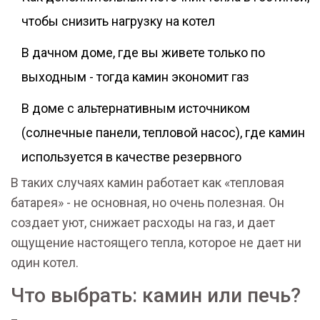
чтобы снизить нагрузку на котел
В дачном доме, где вы живете только по
выходным - тогда камин экономит газ
В доме с альтернативным источником
(солнечные панели, тепловой насос), где камин
используется в качестве резервного
В таких случаях камин работает как «тепловая
батарея» - не основная, но очень полезная. Он
создает уют, снижает расходы на газ, и дает
ощущение настоящего тепла, которое не дает ни
один котел.
Что выбрать: камин или печь?