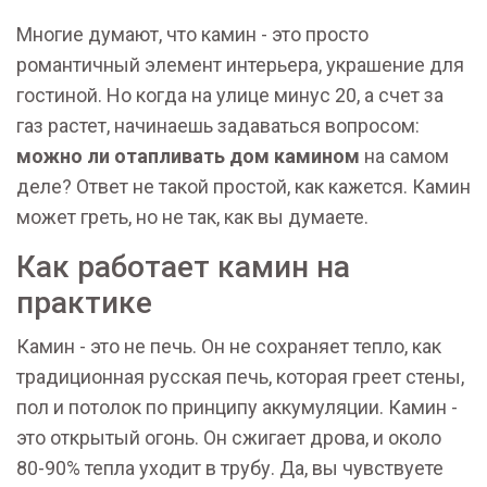
Многие думают, что камин - это просто
романтичный элемент интерьера, украшение для
гостиной. Но когда на улице минус 20, а счет за
газ растет, начинаешь задаваться вопросом:
можно ли отапливать дом камином
на самом
деле? Ответ не такой простой, как кажется. Камин
может греть, но не так, как вы думаете.
Как работает камин на
практике
Камин - это не печь. Он не сохраняет тепло, как
традиционная русская печь, которая греет стены,
пол и потолок по принципу аккумуляции. Камин -
это открытый огонь. Он сжигает дрова, и около
80-90% тепла уходит в трубу. Да, вы чувствуете