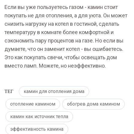
Если вы уже пользуетесь газом - камин стоит
покупать не для отопления, а для уюта. Он может
снизить нагрузку на котел в гостиной, сделать
температуру в комнате более комфортной и
сэкономить пару процентов на газе. Но если вы
думаете, что он заменит котел - вы ошибаетесь.
Это как покупать свечи, чтобы освещать дом
вместо ламп. Можете, но неэффективно.
ТЕГ
камин для отопления дома
отопление камином
обогрев дома камином
камин как источник тепла
эффективность камина