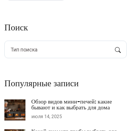
Поиск
Популярные записи
Обзор видов мини-печей: какие
бывают и как выбрать для дома
июля 14, 2025