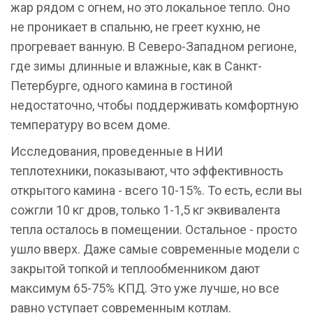
жар рядом с огнем, но это локальное тепло. Оно
не проникает в спальню, не греет кухню, не
прогревает ванную. В Северо-Западном регионе,
где зимы длинные и влажные, как в Санкт-
Петербурге, одного камина в гостиной
недостаточно, чтобы поддерживать комфортную
температуру во всем доме.
Исследования, проведенные в НИИ
теплотехники, показывают, что эффективность
открытого камина - всего 10-15%. То есть, если вы
сожгли 10 кг дров, только 1-1,5 кг эквивалента
тепла осталось в помещении. Остальное - просто
ушло вверх. Даже самые современные модели с
закрытой топкой и теплообменником дают
максимум 65-75% КПД. Это уже лучше, но все
равно уступает современным котлам.