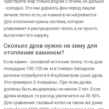
чувствуете жар только рядом с огнем, но дальше
- холодно. Это как держать фен перед лицом:
личное тепло есть, но комната не нагревается.
Для отопления нужна система, которая
улавливает и распределяет тепло, а не просто
выпускает его наружу.
Сколько дров нужно на зиму для
отопления камином?
Если камин - основной источник тепла, то на дом
площадью 100-120 кв. м в Северо-Западном
регионе потребуется 6-8 кубометров сухих дров.
Это примерно 3-4 машины. При этом дрова
должны быть выдержаны не менее 2 лет. Если
дрова мокрые, то расход увеличится на 30-50%.
Для сравнения: газовый котел на таком же доме