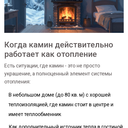
Когда камин действительно
работает как отопление
Есть ситуации, где камин - это не просто
украшение, а полноценный элемент системы
отопления:
В небольшом доме (до 80 кв. м) с хорошей
теплоизоляцией, где камин стоит в центре и
имеет теплообменник
Как дополнительный источник тепла в гостиной,