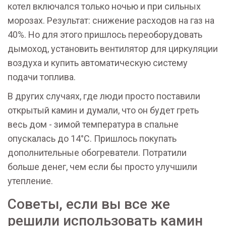
котел включался только ночью и при сильных
морозах. Результат: снижение расходов на газ на
40%. Но для этого пришлось переоборудовать
дымоход, установить вентилятор для циркуляции
воздуха и купить автоматическую систему
подачи топлива.
В других случаях, где люди просто поставили
открытый камин и думали, что он будет греть
весь дом - зимой температура в спальне
опускалась до 14°C. Пришлось покупать
дополнительные обогреватели. Потратили
больше денег, чем если бы просто улучшили
утепление.
Советы, если вы все же
решили использовать камин