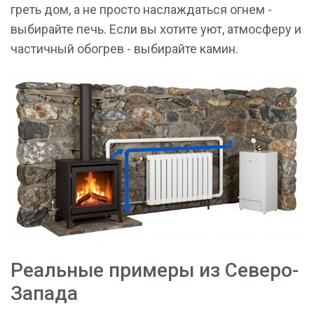
греть дом, а не просто наслаждаться огнем -
выбирайте печь. Если вы хотите уют, атмосферу и
частичный обогрев - выбирайте камин.
Реальные примеры из Северо-
Запада