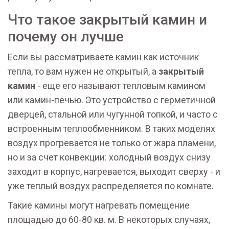
Что такое закрытый камин и
почему он лучше
Если вы рассматриваете камин как источник
тепла, то вам нужен не открытый, а
закрытый
камин
- еще его называют тепловым камином
или камин-печью. Это устройство с герметичной
дверцей, стальной или чугунной топкой, и часто с
встроенным теплообменником. В таких моделях
воздух прогревается не только от жара пламени,
но и за счет конвекции: холодный воздух снизу
заходит в корпус, нагревается, выходит сверху - и
уже теплый воздух распределяется по комнате.
Такие камины могут нагревать помещение
площадью до 60-80 кв. м. В некоторых случаях,