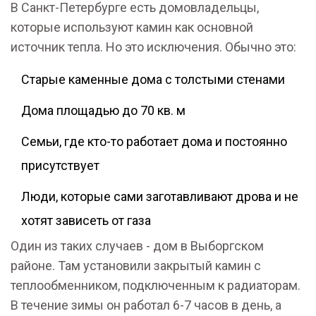
В Санкт-Петербурге есть домовладельцы,
которые используют камин как основной
источник тепла. Но это исключения. Обычно это:
Старые каменные дома с толстыми стенами
Дома площадью до 70 кв. м
Семьи, где кто-то работает дома и постоянно
присутствует
Люди, которые сами заготавливают дрова и не
хотят зависеть от газа
Один из таких случаев - дом в Выборгском
районе. Там установили закрытый камин с
теплообменником, подключенным к радиаторам.
В течение зимы он работал 6-7 часов в день, а