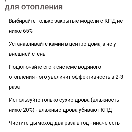
для отопления
Выбирайте только закрытые модели с КПД не
ниже 65%
Устанавливайте камин в центре дома, а не у
внешней стены
Подключайте его к системе водяного
отопления - это увеличит эффективность в 2-3
раза
Используйте только сухие дрова (влажность
ниже 20%) - влажные дрова убивают КПД
Чистите дымоход два раза в год - иначе есть