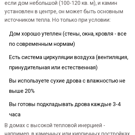
если дом небольшой (100-120 кв. м), и камин
установлен в центре, он может быть основным
источником тепла. Но только при условии:
Дом хорошо утеплен (стены, окна, кровля - все
по современным нормам)
Есть система циркуляции воздуха (вентиляция,
принудительная или естественная)
Вы используете сухие дрова с влажностью не
выше 20%
Вы готовы подкладывать дрова каждые 3-4
часа
В домах с высокой тепловой инерцией -
например, в каменных или кирпичных постройках