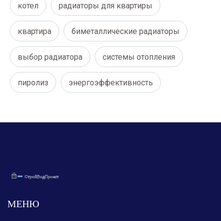
котел
радиаторы для квартиры
квартира
биметаллические радиаторы
выбор радиатора
системы отопления
пиролиз
энергоэффективность
МЕНЮ