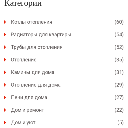
Категории
Котлы отопления
(60)
Радиаторы для квартиры
(54)
Трубы для отопления
(52)
Отопление
(35)
Камины для дома
(31)
Отопление для дома
(29)
Печи для дома
(27)
Дом и ремонт
(22)
Дом и уют
(5)