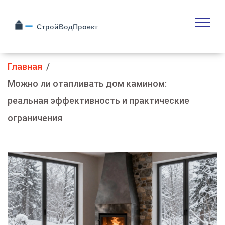
Главная
Можно ли отапливать дом камином:
реальная эффективность и практические
ограничения