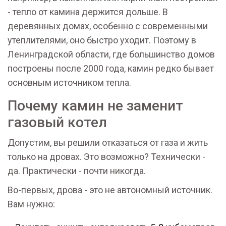
- тепло от камина держится дольше. В
деревянных домах, особенно с современными
утеплителями, оно быстро уходит. Поэтому в
Ленинградской области, где большинство домов
построены после 2000 года, камин редко бывает
основным источником тепла.
Почему камин не заменит
газовый котел
Допустим, вы решили отказаться от газа и жить
только на дровах. Это возможно? Технически -
да. Практически - почти никогда.
Во-первых, дрова - это не автономный источник.
Вам нужно: