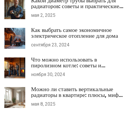
Какой диаметр трубы выбрать для
радиаторов: советы и практические
нюансы
мая 2, 2025
Как выбрать самое экономичное
электрическое отопление для дома
сентября 23, 2024
Что можно использовать в
пиролизном котле: советы и
рекомендации
ноября 30, 2024
Можно ли ставить вертикальные
радиаторы в квартире: плюсы, мифы
и практика
мая 8, 2025