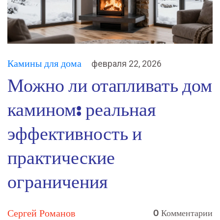
Камины для дома
февраля 22, 2026
Можно ли отапливать дом
камином: реальная
эффективность и
практические
ограничения
Сергей Романов
0 Комментарии