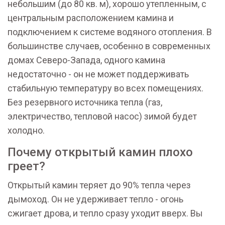
небольшим (до 80 кв. м), хорошо утепленным, с
центральным расположением камина и
подключением к системе водяного отопления. В
большинстве случаев, особенно в современных
домах Северо-Запада, одного камина
недостаточно - он не может поддерживать
стабильную температуру во всех помещениях.
Без резервного источника тепла (газ,
электричество, тепловой насос) зимой будет
холодно.
Почему открытый камин плохо
греет?
Открытый камин теряет до 90% тепла через
дымоход. Он не удерживает тепло - огонь
сжигает дрова, и тепло сразу уходит вверх. Вы