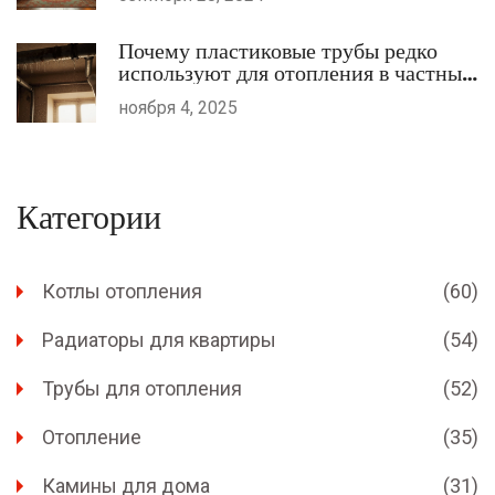
Почему пластиковые трубы редко
используют для отопления в частных
домах
ноября 4, 2025
Категории
Котлы отопления
(60)
Радиаторы для квартиры
(54)
Трубы для отопления
(52)
Отопление
(35)
Камины для дома
(31)