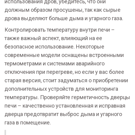
использования дров, убедитесь, что они
должным образом просушены, так как сырые
дрова выделяют больше дыма и угарного газа.
Контролировать температуру внутри печи –
также важный аспект, влияющий на ее
безопасное использование. Некоторые
современные модели оснащены встроенными
термометрами и системами аварийного
отключения при перегреве, но если у вас более
старая версия, стоит задуматься о приобретении
дополнительных устройств для мониторинга
температуры. Проверяйте герметичность дверцы
печи – качественно установленная и исправная
дверца предотвратит выброс дыма и угарного
газа в помещение.