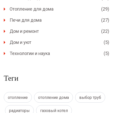
Отопление для дома
(29)
Печи для дома
(27)
Дом и ремонт
(22)
Дом и уют
(5)
Технологии и наука
(5)
Теги
отопление
отопление дома
выбор труб
радиаторы
газовый котел