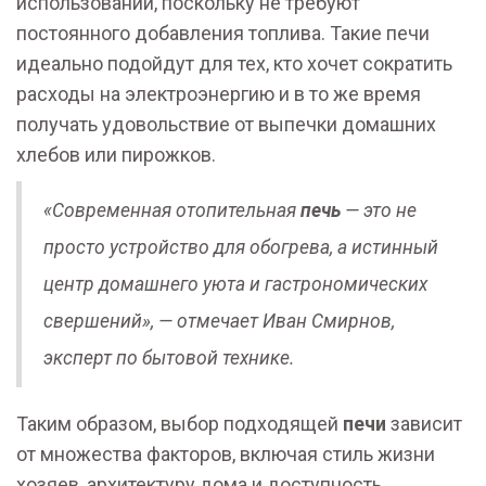
использовании, поскольку не требуют
постоянного добавления топлива. Такие печи
идеально подойдут для тех, кто хочет сократить
расходы на электроэнергию и в то же время
получать удовольствие от выпечки домашних
хлебов или пирожков.
«Современная отопительная
печь
— это не
просто устройство для обогрева, а истинный
центр домашнего уюта и гастрономических
свершений», — отмечает Иван Смирнов,
эксперт по бытовой технике.
Таким образом, выбор подходящей
печи
зависит
от множества факторов, включая стиль жизни
хозяев, архитектуру дома и доступность