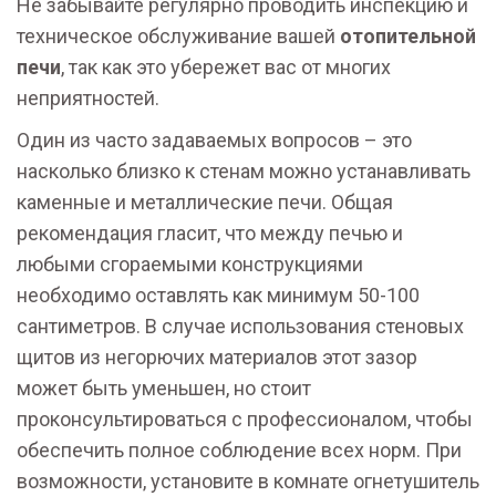
Не забывайте регулярно проводить инспекцию и
техническое обслуживание вашей
отопительной
печи
, так как это убережет вас от многих
неприятностей.
Один из часто задаваемых вопросов – это
насколько близко к стенам можно устанавливать
каменные и металлические печи. Общая
рекомендация гласит, что между печью и
любыми сгораемыми конструкциями
необходимо оставлять как минимум 50-100
сантиметров. В случае использования стеновых
щитов из негорючих материалов этот зазор
может быть уменьшен, но стоит
проконсультироваться с профессионалом, чтобы
обеспечить полное соблюдение всех норм. При
возможности, установите в комнате огнетушитель