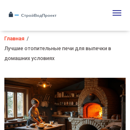
Главная
Лучшие отопительные печи для выпечки в
домашних условиях