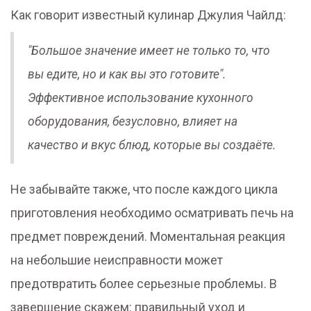
Как говорит известный кулинар Джулия Чайлд:
"Большое значение имеет не только то, что
вы едите, но и как вы это готовите".
Эффективное использование кухонного
оборудования, безусловно, влияет на
качество и вкус блюд, которые вы создаёте.
Не забывайте также, что после каждого цикла
приготовления необходимо осматривать печь на
предмет повреждений. Моментальная реакция
на небольшие неисправности может
предотвратить более серьезные проблемы. В
завершение скажем: правильный уход и