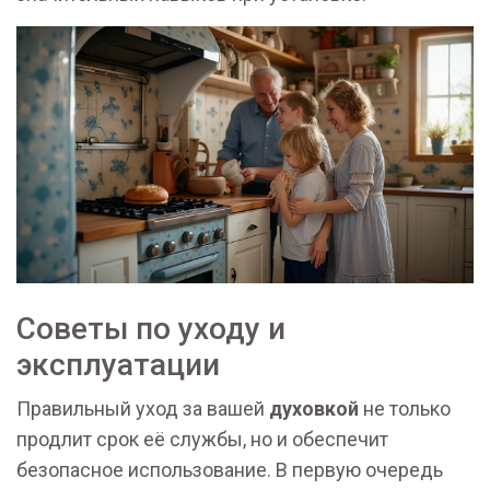
Советы по уходу и
эксплуатации
Правильный уход за вашей
духовкой
не только
продлит срок её службы, но и обеспечит
безопасное использование. В первую очередь