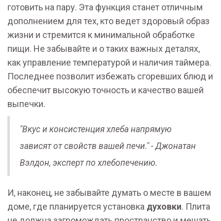
готовить на пару. Эта функция станет отличным
дополнением для тех, кто ведет здоровый образ
жизни и стремится к минимальной обработке
пищи. Не забывайте и о таких важных деталях,
как управление температурой и наличия таймера.
Последнее позволит избежать сгоревших блюд и
обеспечит высокую точность и качество вашей
выпечки.
"Вкус и консистенция хлеба напрямую
зависят от свойств вашей печи." - Джонатан
Вэлдон, эксперт по хлебопечению.
И, наконец, не забывайте думать о месте в вашем
доме, где планируется установка
духовки
. Плита
не должна загромождать пространство и мешать