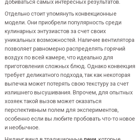
добиваться самых интересных результатов.
Отдельно стоит упомянуть конвекционные
модели. Они приобрели популярность среди
кулинарных энтузиастов за счет своих
уникальных возможностей. Наличие вентилятора
позволяет равномерно распределять горячий
воздух по всей камере, что идеально для
приготовления сложных блюд. Однако конвекция
требует деликатного подхода, так как некоторая
выпечка может потерять свою текстуру за счет
излишнего высушивания. Впрочем, для опытных
хозяек такой вызов может оказаться
перспективным полем для экспериментов,
особенно если вы любите пробовать что-то новое
и необычное.
Нидинг винд в традиционные
печи
, которые