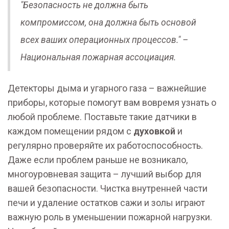
"Безопасность не должна быть
компромиссом, она должна быть основой
всех ваших операционных процессов." –
Национальная пожарная ассоциация.
Детекторы дыма и угарного газа – важнейшие
приборы, которые помогут вам вовремя узнать о
любой проблеме. Поставьте такие датчики в
каждом помещении рядом с
духовкой
и
регулярно проверяйте их работоспособность.
Даже если проблем раньше не возникало,
многоуровневая защита – лучший выбор для
вашей безопасности. Чистка внутренней части
печи и удаление остатков сажи и золы играют
важную роль в уменьшении пожарной нагрузки.