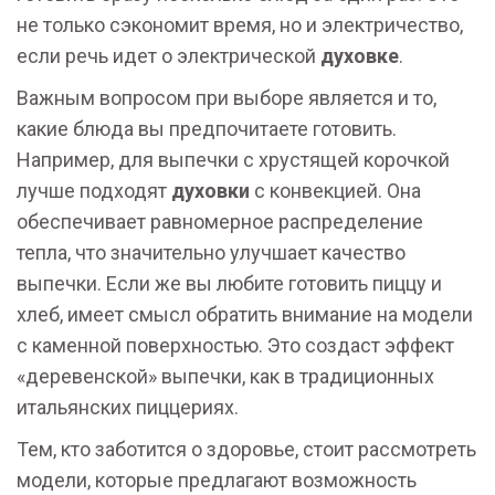
не только сэкономит время, но и электричество,
если речь идет о электрической
духовке
.
Важным вопросом при выборе является и то,
какие блюда вы предпочитаете готовить.
Например, для выпечки с хрустящей корочкой
лучше подходят
духовки
с конвекцией. Она
обеспечивает равномерное распределение
тепла, что значительно улучшает качество
выпечки. Если же вы любите готовить пиццу и
хлеб, имеет смысл обратить внимание на модели
с каменной поверхностью. Это создаст эффект
«деревенской» выпечки, как в традиционных
итальянских пиццериях.
Тем, кто заботится о здоровье, стоит рассмотреть
модели, которые предлагают возможность