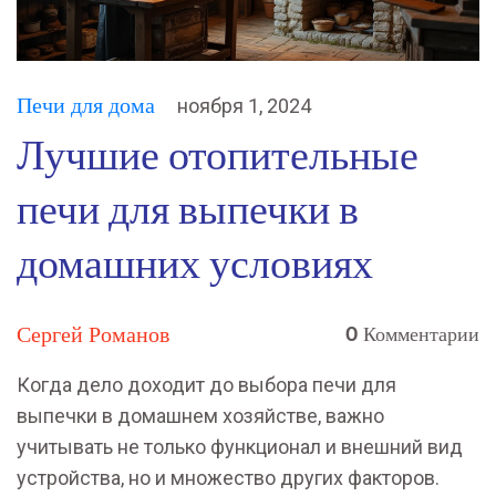
Печи для дома
ноября 1, 2024
Лучшие отопительные
печи для выпечки в
домашних условиях
Сергей Романов
0 Комментарии
Когда дело доходит до выбора печи для
выпечки в домашнем хозяйстве, важно
учитывать не только функционал и внешний вид
устройства, но и множество других факторов.