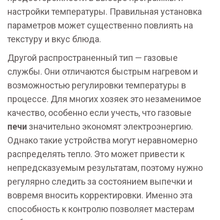
настройки температуры. Правильная установка
параметров может существенно повлиять на
текстуру и вкус блюда.
Другой распространенный тип — газовые
службы. Они отличаются быстрым нагревом и
возможностью регулировки температуры в
процессе. Для многих хозяек это незаменимое
качество, особенно если учесть, что газовые
печи
значительно экономят электроэнергию.
Однако такие устройства могут неравномерно
распределять тепло. Это может привести к
непредсказуемым результатам, поэтому нужно
регулярно следить за состоянием выпечки и
вовремя вносить корректировки. Именно эта
способность к контролю позволяет мастерам