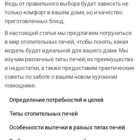
Ведь от правильного выбора будет зависеть не
только комфорт в вашем доме, но и качество
приготовленных блюд.
В настоящей статье мы предлагаем погрузиться
в мир отопительных печей, чтобы понять, какая
модель будет идеальной для вашего дома. Мы
изучим различные типы печей, их преимущества
и недостатки, а также предоставим практические
советы по заботе о вашем новом кухонном
помощнике.
Определение потребностей и целей
Типы отопительных печей
Особенности выпечки в разных типах печей