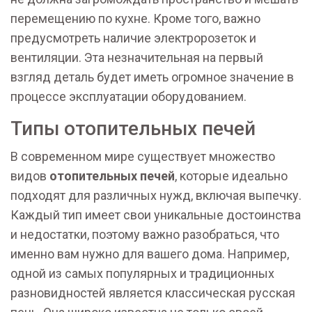
перемещению по кухне. Кроме того, важно
предусмотреть наличие электророзеток и
вентиляции. Эта незначительная на первый
взгляд деталь будет иметь огромное значение в
процессе эксплуатации оборудованием.
Типы отопительных печей
В современном мире существует множество
видов
отопительных печей
, которые идеально
подходят для различных нужд, включая выпечку.
Каждый тип имеет свои уникальные достоинства
и недостатки, поэтому важно разобраться, что
именно вам нужно для вашего дома. Например,
одной из самых популярных и традиционных
разновидностей является классическая русская