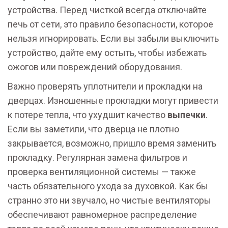
устройства. Перед чисткой всегда отключайте
печь от сети, это правило безопасности, которое
нельзя игнорировать. Если вы забыли выключить
устройство, дайте ему остыть, чтобы избежать
ожогов или повреждений оборудования.
Важно проверять уплотнители и прокладки на
дверцах. Изношенные прокладки могут привести
к потере тепла, что ухудшит качество
выпечки
.
Если вы заметили, что дверца не плотно
закрывается, возможно, пришло время заменить
прокладку. Регулярная замена фильтров и
проверка вентиляционной системы — также
часть обязательного ухода за духовкой. Как бы
странно это ни звучало, но чистые вентиляторы
обеспечивают равномерное распределение