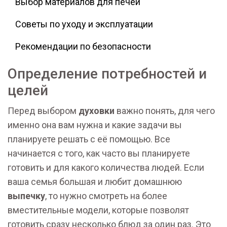
Выбор материалов для печей
Советы по уходу и эксплуатации
Рекомендации по безопасности
Определение потребностей и
целей
Перед выбором
духовки
важно понять, для чего
именно она вам нужна и какие задачи вы
планируете решать с её помощью. Все
начинается с того, как часто вы планируете
готовить и для какого количества людей. Если
ваша семья большая и любит домашнюю
выпечку
, то нужно смотреть на более
вместительные модели, которые позволят
готовить сразу несколько блюд за один раз. Это