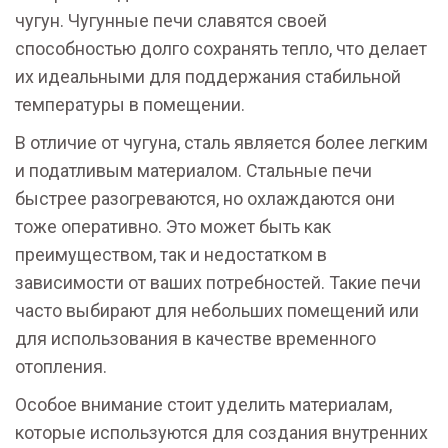
чугун. Чугунные печи славятся своей
способностью долго сохранять тепло, что делает
их идеальными для поддержания стабильной
температуры в помещении.
В отличие от чугуна, сталь является более легким
и податливым материалом. Стальные печи
быстрее разогреваются, но охлаждаются они
тоже оперативно. Это может быть как
преимуществом, так и недостатком в
зависимости от ваших потребностей. Такие печи
часто выбирают для небольших помещений или
для использования в качестве временного
отопления.
Особое внимание стоит уделить материалам,
которые используются для создания внутренних