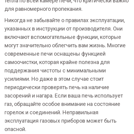
тепла по всей камере печи, что критически важно
для равномерного пропекания.
Никогда не забывайте о правилах эксплуатации,
указанных в инструкции от производителя. Они
включают вспомогательные функции, которые
могут значительно облегчить вам жизнь. Многие
современные печи оснащены функцией
самоочистки, которая крайне полезна для
поддержания чистоты с минимальными
усилиями. Но даже в этом случае стоит
периодически проверять печь на наличие
засорений и нагара. Если ваша печь использует
газ, обращайте особое внимание на состояние
горелок и соединений. Неправильная
эксплуатация газовых приборов может быть
опасной.