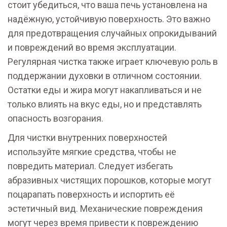
стоит убедиться, что ваша печь установлена на
надёжную, устойчивую поверхность. Это важно
для предотвращения случайных опрокидываний
и повреждений во время эксплуатации.
Регулярная чистка также играет ключевую роль в
поддержании духовки в отличном состоянии.
Остатки еды и жира могут накапливаться и не
только влиять на вкус еды, но и представлять
опасность возгорания.
Для чистки внутренних поверхностей
используйте мягкие средства, чтобы не
повредить материал. Следует избегать
абразивных чистящих порошков, которые могут
поцарапать поверхность и испортить её
эстетичный вид. Механические повреждения
могут через время привести к повреждению