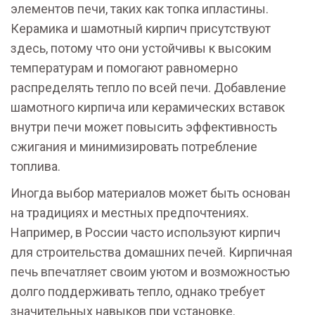
элементов печи, таких как топка ипластины.
Керамика и шамотный кирпич присутствуют
здесь, потому что они устойчивы к высоким
температурам и помогают равномерно
распределять тепло по всей печи. Добавление
шамотного кирпича или керамических вставок
внутри печи может повысить эффективность
сжигания и минимизировать потребление
топлива.
Иногда выбор материалов может быть основан
на традициях и местных предпочтениях.
Например, в России часто используют кирпич
для строительства домашних печей. Кирпичная
печь впечатляет своим уютом и возможностью
долго поддерживать тепло, однако требует
значительных навыков при установке.