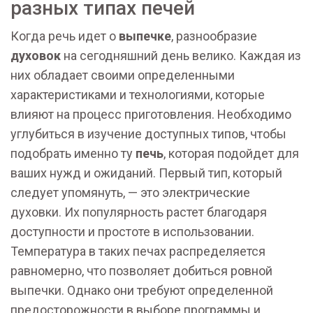
разных типах печей
Когда речь идет о
выпечке
, разнообразие
духовок
на сегодняшний день велико. Каждая из
них обладает своими определенными
характеристиками и технологиями, которые
влияют на процесс приготовления. Необходимо
углубиться в изучение доступных типов, чтобы
подобрать именно ту
печь
, которая подойдет для
ваших нужд и ожиданий. Первый тип, который
следует упомянуть, — это электрические
духовки. Их популярность растет благодаря
доступности и простоте в использовании.
Температура в таких печах распределяется
равномерно, что позволяет добиться ровной
выпечки. Однако они требуют определенной
предосторожности в выборе программы и