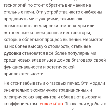
технологий, то стоит обратить внимание на
стальные печи. Эти устройства часто снабжены
продвинутыми функциями, такими как
возможность регулировки температуры или
встроенные конвекционные вентиляторы,
которые облегчают процесс выпечки. Несмотря
на их более высокую стоимость, стальные
духовки
становятся всё более популярными
среди новых владельцев домов благодаря своей
функциональности и эстетической
привлекательности.
Не стоит забывать и о газовых печах. Эти модели
значительно экономичнее традиционных и
электрических вариантов и обладают высоким
коэффициентом
теплосъёма
. Также они удобны в