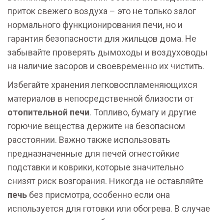
приток свежего воздуха – это не только залог
нормального функционирования печи, но и
гарантия безопасности для жильцов дома. Не
забывайте проверять дымоходы и воздуховоды
на наличие засоров и своевременно их чистить.
Избегайте хранения легковоспламеняющихся
материалов в непосредственной близости от
отопительной печи
. Топливо, бумагу и другие
горючие вещества держите на безопасном
расстоянии. Важно также использовать
предназначенные для печей огнестойкие
подставки и коврики, которые значительно
снизят риск возгорания. Никогда не оставляйте
печь
без присмотра, особенно если она
используется для готовки или обогрева. В случае