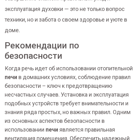
эксплуатация духовки — это не только вопрос
техники, но и забота о своем здоровье и уюте в
доме.
Рекомендации по
безопасности
Когда речь идет об использовании отопительной
печи
в домашних условиях, соблюдение правил
безопасности – ключ к предотвращению
несчастных случаев. Установка и эксплуатация
подобных устройств требует внимательности и
знания ряда простых, но важных правил. Одним
из основных аспектов безопасности в
использовании
печи
является правильная
вентиляция помещения. Обеспечить надежный