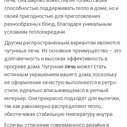
печь. Она широко известна не только своей
способностью поддерживать тепло в доме, но и
своей пригодностью для приготовления
разнообразных блюд, благодаря уникальным
условиям теплопередачи.
Другим распространённым вариантом являются
чугунные печи. Их основное преимущество – это
долговечность и высокая эффективность в
прогреве дома. Чугунная
печь
может стать
истинным украшением вашего дома, поскольку
её оформление зачастую выполняется в ретро-
стиле, идеально вписывающемся в уютный
интерьер. Они прекрасно подходят для выпечки,
так как равномерно распределяют тепло,
обеспечивая стабильную температуру внутри.
Если вы сторонник современного дизайна и