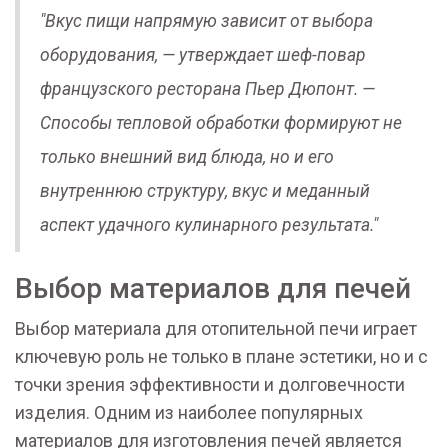
"Вкус пищи напрямую зависит от выбора
оборудования, — утверждает шеф-повар
французского ресторана Пьер Дюпонт. —
Способы тепловой обработки формируют не
только внешний вид блюда, но и его
внутреннюю структуру, вкус и меданный
аспект удачного кулинарного результата."
Выбор материалов для печей
Выбор материала для отопительной печи играет
ключевую роль не только в плане эстетики, но и с
точки зрения эффективности и долговечности
изделия. Одним из наиболее популярных
материалов для изготовления печей является