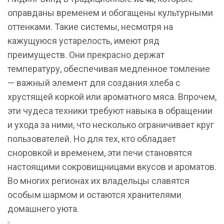
оправданы временем и обогащены культурными
оттенками. Такие системы, несмотря на
кажущуюся устарелость, имеют ряд
преимуществ. Они прекрасно держат
температуру, обеспечивая медленное томление
— важный элемент для создания хлеба с
хрустящей коркой или ароматного мяса. Впрочем,
эти чудеса техники требуют навыка в обращении
и ухода за ними, что несколько ограничивает круг
пользователей. Но для тех, кто обладает
сноровкой и временем, эти печи становятся
настоящими сокровищницами вкусов и ароматов.
Во многих регионах их владельцы славятся
особым шармом и остаются хранителями
домашнего уюта.