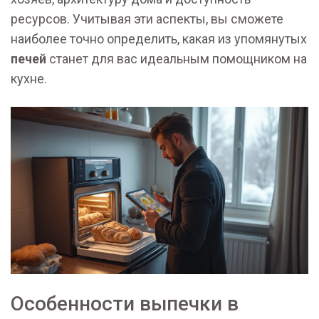
ресурсов. Учитывая эти аспекты, вы сможете
наиболее точно определить, какая из упомянутых
печей
станет для вас идеальным помощником на
кухне.
Особенности выпечки в