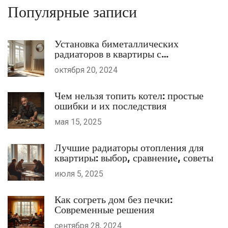
Популярные записи
Установка биметаллических
радиаторов в квартиры с
центральным отоплением
октября 20, 2024
Чем нельзя топить котел: простые
ошибки и их последствия
мая 15, 2025
Лучшие радиаторы отопления для
квартиры: выбор, сравнение, советы
июля 5, 2025
Как согреть дом без печки:
Современные решения
сентября 28, 2024