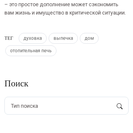
– это простое дополнение может сэкономить
вам жизнь и имущество в критической ситуации.
ТЕГ
духовка
выпечка
дом
отопительная печь
Поиск