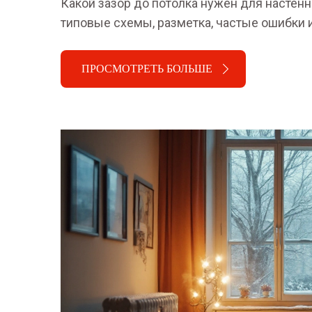
Какой зазор до потолка нужен для настенн
типовые схемы, разметка, частые ошибки 
ПРОСМОТРЕТЬ БОЛЬШЕ