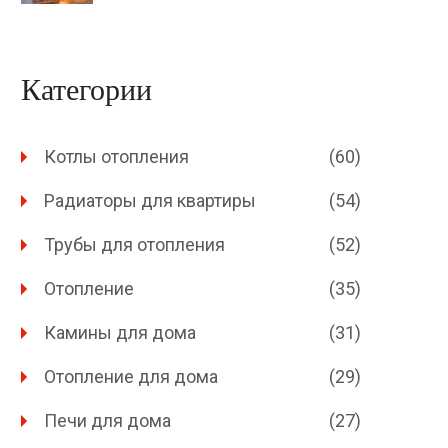
Категории
Котлы отопления
(60)
Радиаторы для квартиры
(54)
Трубы для отопления
(52)
Отопление
(35)
Камины для дома
(31)
Отопление для дома
(29)
Печи для дома
(27)