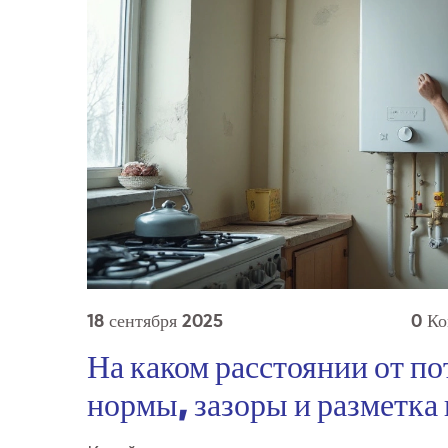
18 сентября 2025
0 Ко
На каком расстоянии от по
нормы, зазоры и разметка