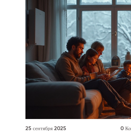
25 сентября 2025
0 К