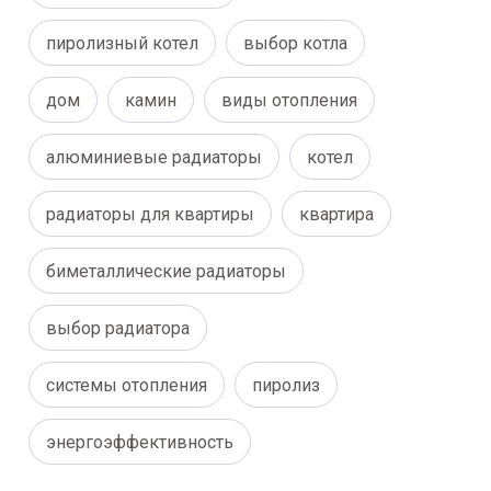
пиролизный котел
выбор котла
дом
камин
виды отопления
алюминиевые радиаторы
котел
радиаторы для квартиры
квартира
биметаллические радиаторы
выбор радиатора
системы отопления
пиролиз
энергоэффективность