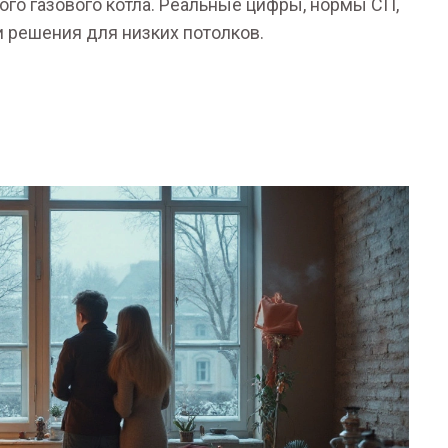
ого газового котла. Реальные цифры, нормы СП,
и решения для низких потолков.