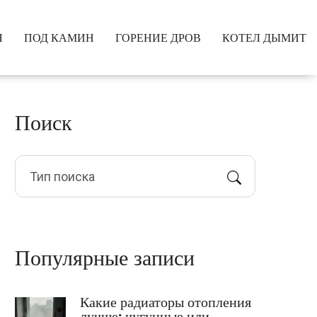
Я
ПОД КАМИН
ГОРЕНИЕ ДРОВ
КОТЕЛ ДЫМИТ
Поиск
Популярные записи
Какие радиаторы отопления
лучше: чугунные или