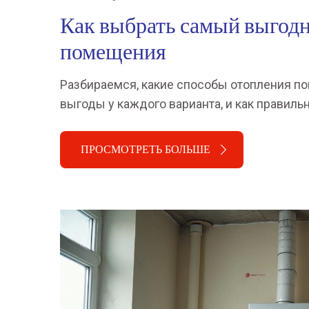
Как выбрать самый выгод
помещения
Разбираемся, какие способы отопления п
выгоды у каждого варианта, и как правиль
ПРОСМОТРЕТЬ БОЛЬШЕ